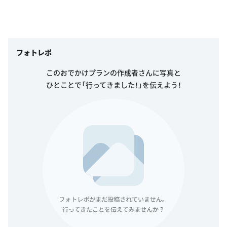
フォトレポ
このおでかけプランの作成者さんに写真と
ひとことで「行ってきました！」を伝えよう！