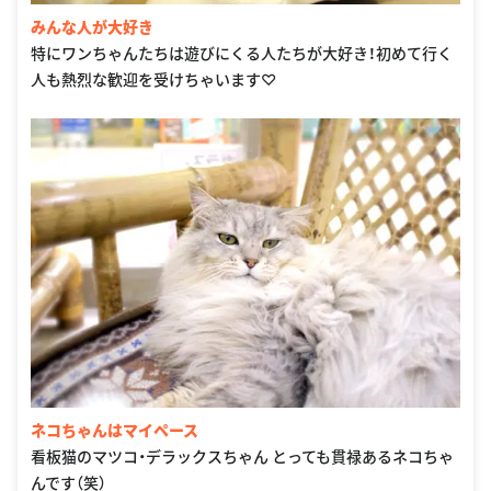
みんな人が大好き
特にワンちゃんたちは遊びにくる人たちが大好き！初めて行く
人も熱烈な歓迎を受けちゃいます♡
ネコちゃんはマイペース
看板猫のマツコ・デラックスちゃん とっても貫禄あるネコちゃ
んです（笑）