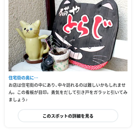
住宅街の奥に…
お店は住宅街の中にあり、中々訪れるのは難しいかもしれませ
ん。 この看板が目印。 勇気をだして引き戸をガラッと引いてみ
ましょう♪
このスポットの詳細を見る