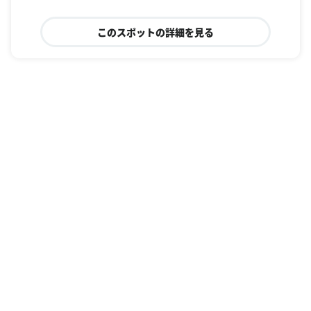
このスポットの詳細を見る