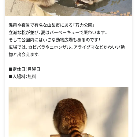
温泉や夜景で有名な山梨市にある「万力公園」
立派な松が並び、夏はバーベーキューで賑わいます。
そして公園内には小さな動物広場もあるのです！
広場では、カピバラやニホンザル、アライグマなどかわいい動
物と出会えます。
■定休日：月曜日
■入場料：無料