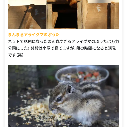
まんまるアライグマのぷうた
ネットで話題になったまん丸すぎるアライグマのぷうたは万力
公園にした！ 普段は小屋で寝てますが、餌の時間になると活発
です（笑）