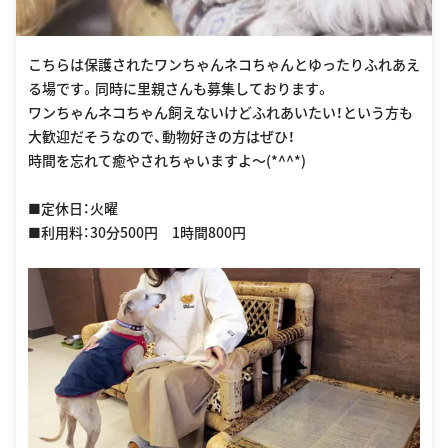
こちらは保護されたワンちゃんネコちゃんとゆったりふれあえ
る場です。同時に里親さんも募集しております。
ワンちゃんネコちゃん飼えないけどふれあいたい！という方も
大歓迎だそうなので、動物好きの方はぜひ！
時間を忘れて癒やされちゃいますよ〜(*^^*)
■定休日：火曜
■利用料：30分500円 1時間800円