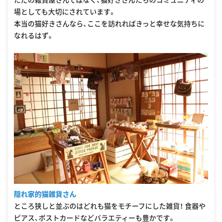
場としても大切にされています。
本当の猫好きさんなら、ここを訪れればきっと幸せな気持ちに
なれるはず。
隠れ家的猫雑貨さん
ところ狭しと並ぶのはどれも猫をモチーフにした雑貨！ 食器や
ピアス、ポストカードなどバラエティーも豊かです。