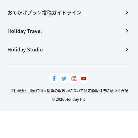
おでかけプラン投稿ガイドライン
Holiday Travel
Holiday Studio
会社概要
利用規約
個人情報の取扱いについて
特定商取引法に基づく表記
© 2026 Holiday Inc.