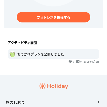
フォトレポを投稿する
アクティビティ履歴
おでかけプランを公開しました
0
0
2015年4月1日
旅のしおり