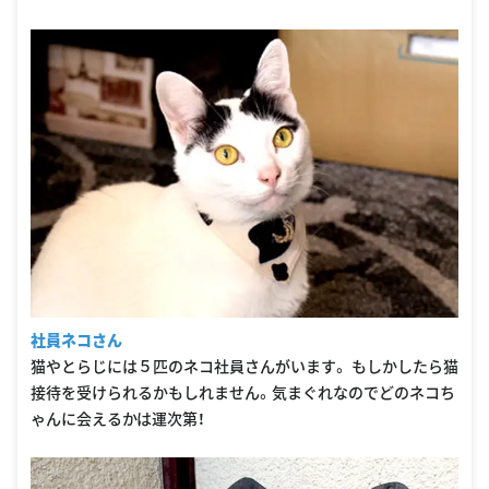
社員ネコさん
猫やとらじには５匹のネコ社員さんがいます。 もしかしたら猫
接待を受けられるかもしれません。気まぐれなのでどのネコち
ゃんに会えるかは運次第！