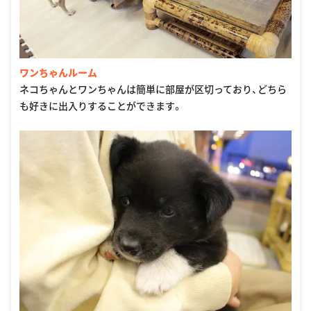
ワンちゃんルーム
ネコちゃんとワンちゃんは簡単に部屋が区切っており、どちら
も好きに出入りすることができます。