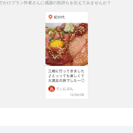
でかけプラン作者さんに感謝の気持ちを伝えてみませんか？