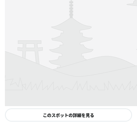
このスポットの詳細を見る