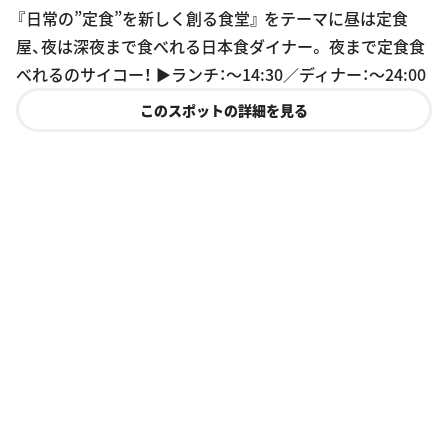
屋、夜は深夜まで食べれる日本食ダイナー。 夜まで定食食
べれるのサイコー！ ▶︎ランチ：〜14:30／ディナー：〜24:00
このスポットの詳細を見る