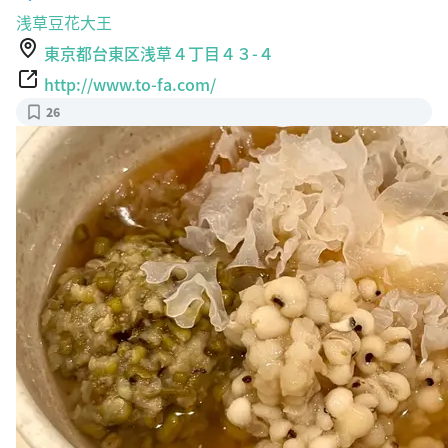
東京都台東区浅草４丁目４３-４
http://www.to-fa.com/
26