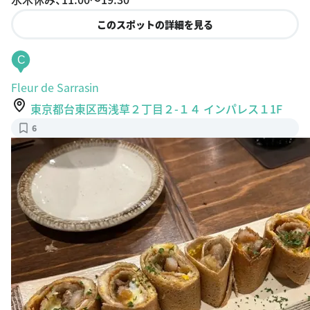
このスポットの詳細を見る
C
Fleur de Sarrasin
東京都台東区西浅草２丁目２-１４ インパレス１1F
6