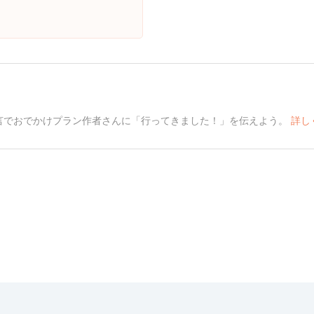
言でおでかけプラン作者さんに「行ってきました！」を伝えよう。
詳し