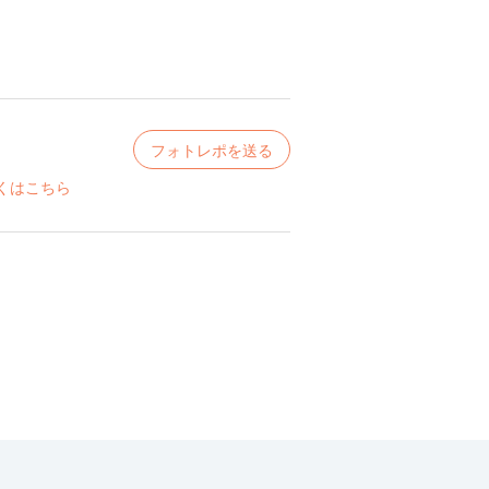
フォトレポを送る
くはこちら