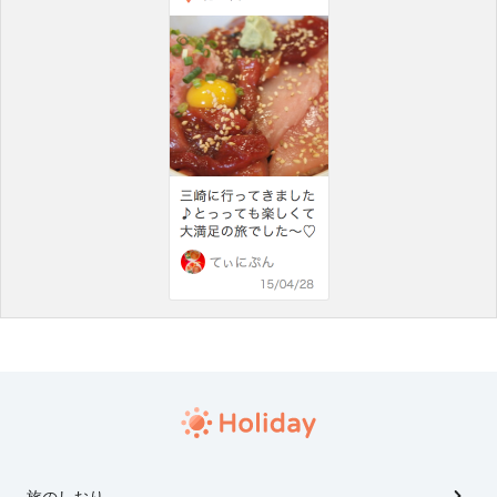
旅のしおり