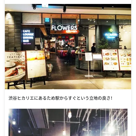
ndex.html
渋谷ヒカリエにあるため駅からすぐという立地の良さ！