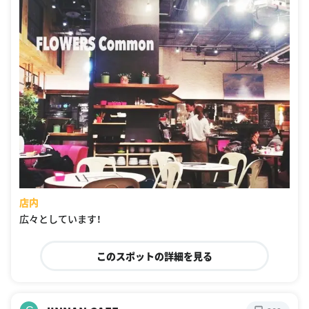
店内
広々としています！
このスポットの詳細を見る