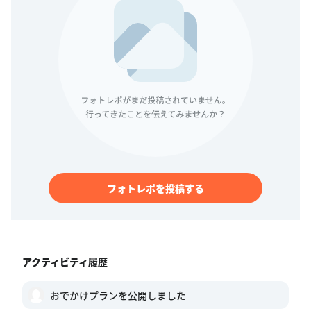
フォトレポを投稿する
アクティビティ履歴
おでかけプランを公開しました