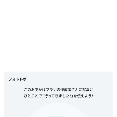
フォトレポ
このおでかけプランの作成者さんに写真と
ひとことで「行ってきました！」を伝えよう！