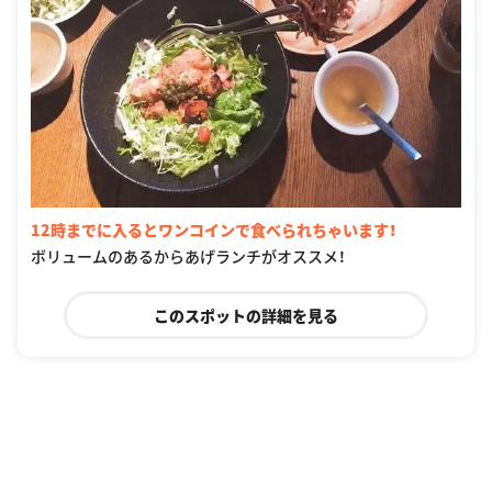
12時までに入るとワンコインで食べられちゃいます！
ボリュームのあるからあげランチがオススメ！
このスポットの詳細を見る