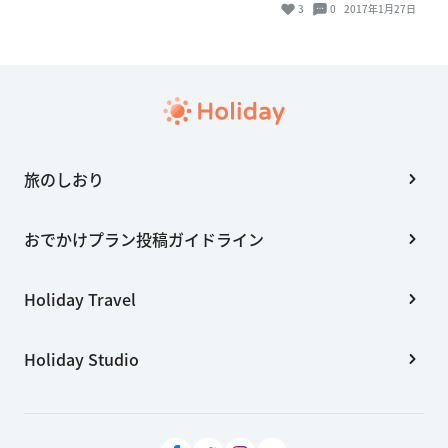
3
0
2017年1月27日
旅のしおり
おでかけプラン投稿ガイドライン
Holiday Travel
Holiday Studio