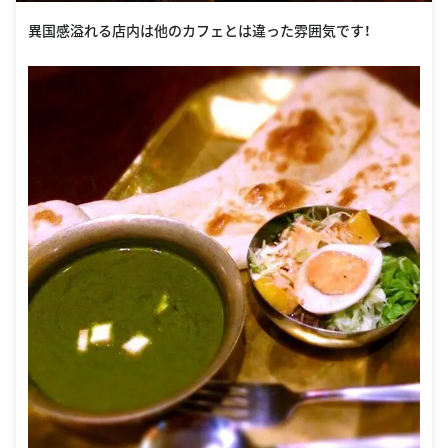
異国感溢れる店内は他のカフェとは違った雰囲気です！