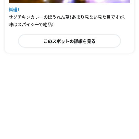
料理！
サグチキンカレーのほうれん草！あまり見ない見た目ですが、
味はスパイシーで絶品！
このスポットの詳細を見る