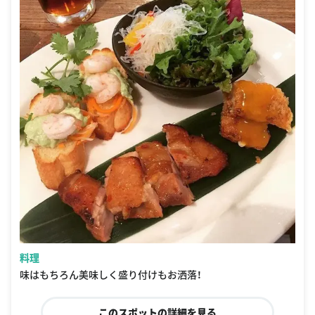
料理
味はもちろん美味しく盛り付けもお洒落！
このスポットの詳細を見る