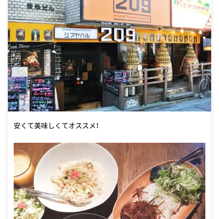
安くて美味しくてオススメ！