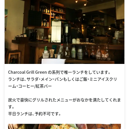
Charcoal Grill Green の系列で唯一ランチをしています。
ランチは、サラダ・メイン・パンもしくはご飯・ミニアイスクリ
ーム・コーヒー/紅茶バー
炭火で豪快にグリルされたメニューがおなかを満たしてくれま
す。
平日ランチは、予約不可です。