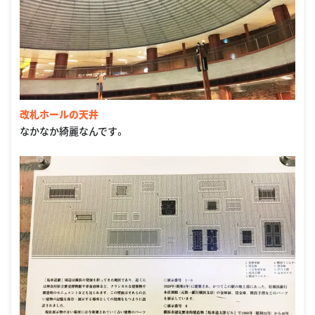
改札ホールの天井
なかなか綺麗なんです。