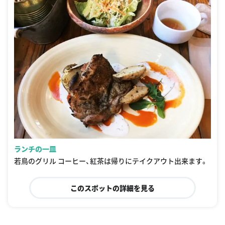
ランチの一皿
若鳥のグリル コーヒー、紅茶は帰りにテイクアウト出来ます。
このスポットの詳細を見る