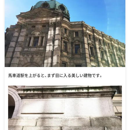
馬車道駅を上がると、まず目に入る美しい建物です。