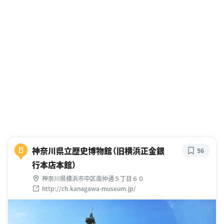
神奈川県立歴史博物館（旧横浜正金銀
B
56
行本店本館）
神奈川県横浜市中区南仲通５丁目６０
http://ch.kanagawa-museum.jp/