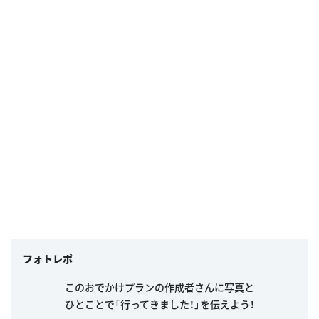
フォトレポ
このおでかけプランの作成者さんに写真と
ひとことで「行ってきました！」を伝えよう！