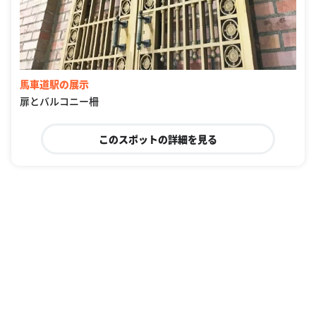
馬車道駅の展示
扉とバルコニー柵
このスポットの詳細を見る