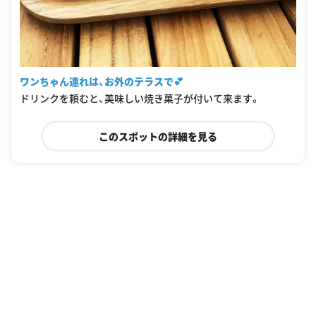
ワンちゃん連れは、お外のテラスで💕
ドリンクを頼むと、美味しい焼き菓子が付いて来ます。
このスポットの詳細を見る