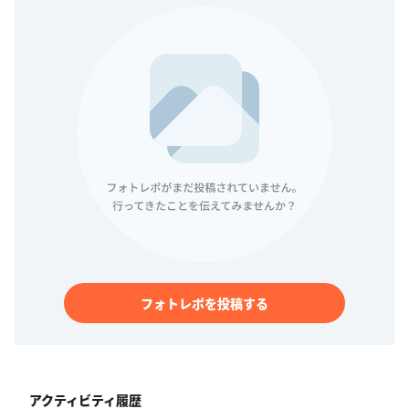
フォトレポを投稿する
アクティビティ履歴