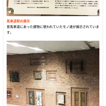
馬車道駅の展示
昔馬車道にあった建物に使われていたモノ達が展示されていま
す。