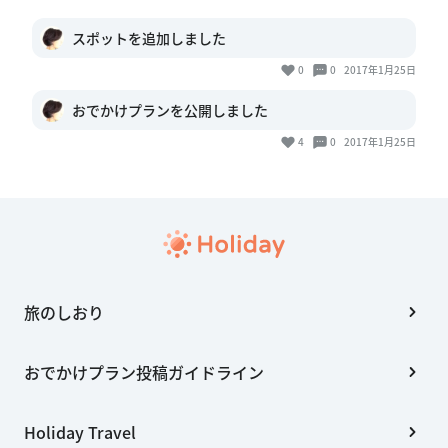
スポットを追加しました
0
0
2017年1月25日
おでかけプランを公開しました
4
0
2017年1月25日
旅のしおり
おでかけプラン投稿ガイドライン
Holiday Travel