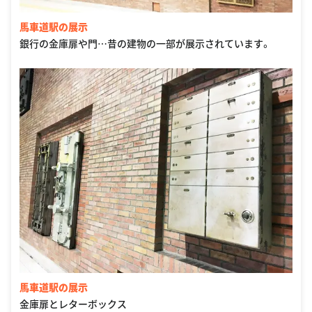
馬車道駅の展示
銀行の金庫扉や門…昔の建物の一部が展示されています。
馬車道駅の展示
金庫扉とレターボックス