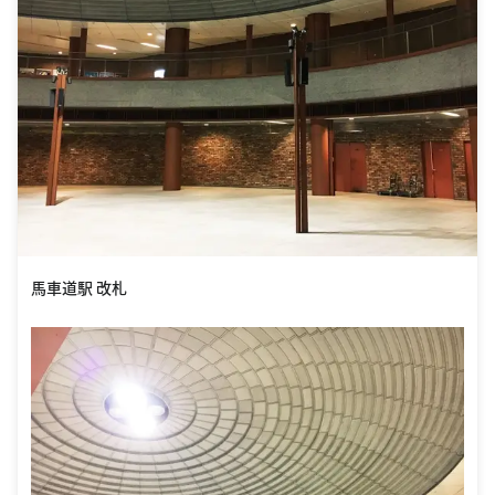
馬車道駅 改札