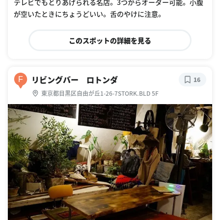
テレビでもとりあげられる名店。 3つからオーダー可能。 小腹
が空いたときにちょうどいい。 舌のやけに注意。
このスポットの詳細を見る
リビングバー ロトンダ
F
16
東京都目黒区自由が丘1-26-7STORK.BLD 5F