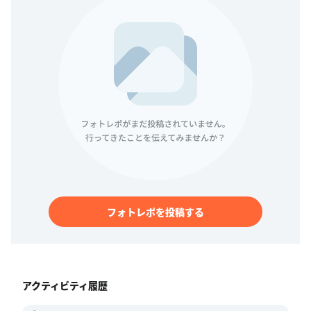
フォトレポを投稿する
アクティビティ履歴