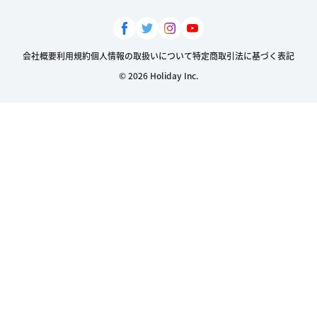
会社概要
利用規約
個人情報の取扱いについて
特定商取引法に基づく表記
© 2026 Holiday Inc.