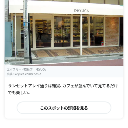
エポスカード取扱店｜KEYUCA
出典：
keyuca.com/epos-t
サンセットアレイ通りは雑貨、カフェが並んでいて見てるだけ
でも楽しい。
このスポットの詳細を見る