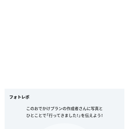
フォトレポ
このおでかけプランの作成者さんに写真と
ひとことで「行ってきました！」を伝えよう！