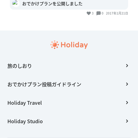
おでかけプランを公開しました
3
0
2017年1月21日
旅のしおり
おでかけプラン投稿ガイドライン
Holiday Travel
Holiday Studio