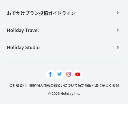
おでかけプラン投稿ガイドライン
Holiday Travel
Holiday Studio
会社概要
利用規約
個人情報の取扱いについて
特定商取引法に基づく表記
© 2026 Holiday Inc.