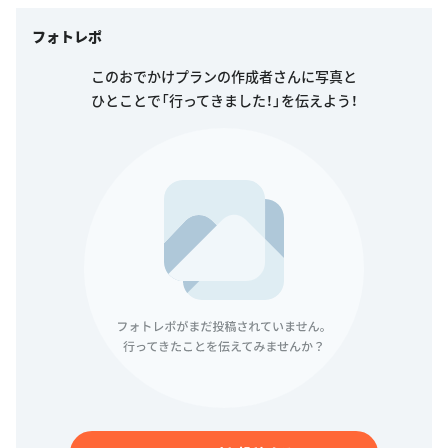
フォトレポ
このおでかけプランの作成者さんに写真と
ひとことで「行ってきました！」を伝えよう！