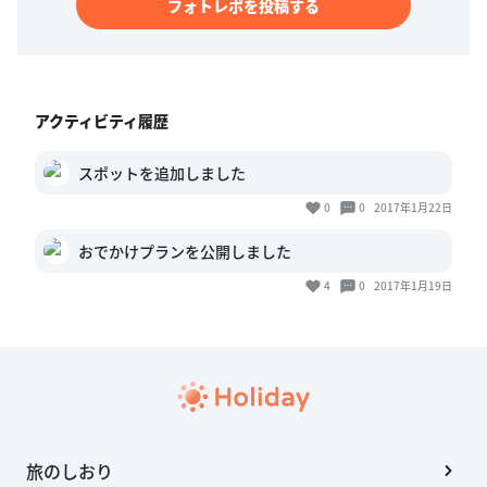
フォトレポを投稿する
アクティビティ履歴
スポットを追加しました
0
0
2017年1月22日
おでかけプランを公開しました
4
0
2017年1月19日
旅のしおり