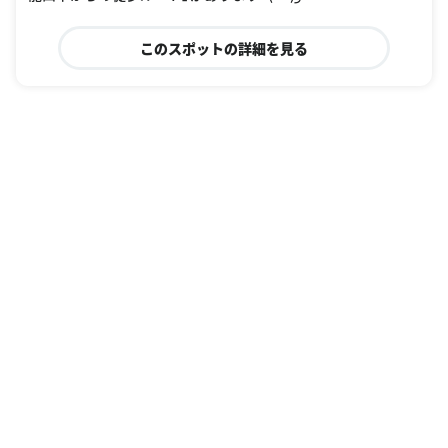
このスポットの詳細を見る