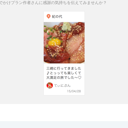
でかけプラン作者さんに感謝の気持ちを伝えてみませんか？