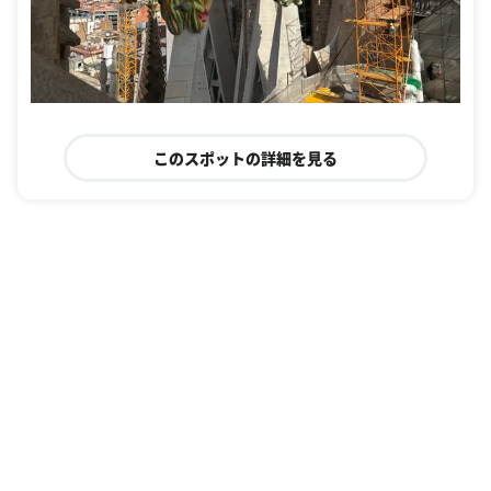
このスポットの詳細を見る