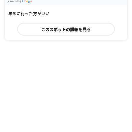
G
oogle Places
早めに行った方がいい
このスポットの詳細を見る