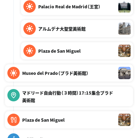
Palacio Real de Madrid（王宮）
アルムデナ大聖堂美術館
Plaza de San Miguel
Museo del Prado（プラド美術館）
マドリード自由行動（３時間）17:15集合プラド
美術館
Plaza de San Miguel