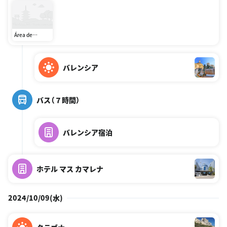
Área de
Servicio LA
PARADA Puerto
Lumbreras
バレンシア
バス（７時間）
バレンシア宿泊
ホテル マス カマレナ
2024/10/09(水)