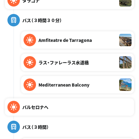
タラゴナ
バス（３時間３０分）
Amfiteatre de Tarragona
ラス・ファレーラス水道橋
Mediterranean Balcony
バルセロナへ
バス（３時間）