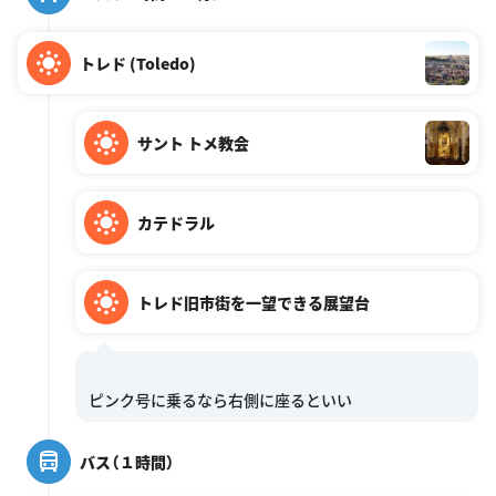
トレド (Toledo)
サント トメ教会
カテドラル
トレド旧市街を一望できる展望台
バス（１時間）