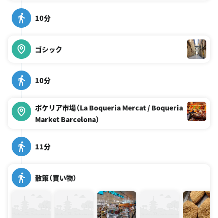
10分
ゴシック
10分
ボケリア市場（La Boqueria Mercat / Boqueria
Market Barcelona）
11分
散策（買い物）