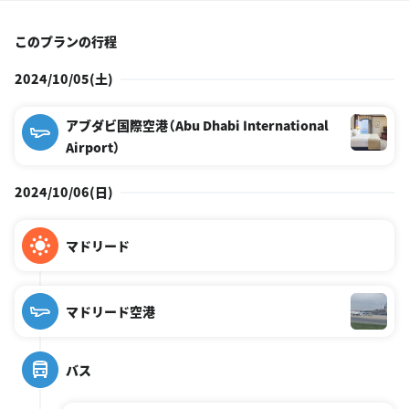
このプランの行程
2024/10/05(土)
アブダビ国際空港（Abu Dhabi International
Airport）
2024/10/06(日)
マドリード
マドリード空港
バス