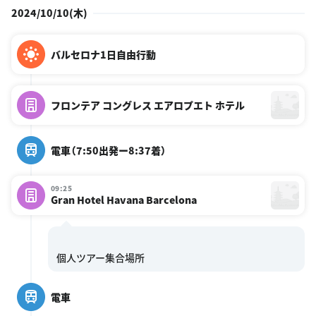
2024/10/10(木)
バルセロナ1日自由行動
フロンテア コングレス エアロプエト ホテル
電車（7:50出発ー8:37着）
09:25
Gran Hotel Havana Barcelona
電車