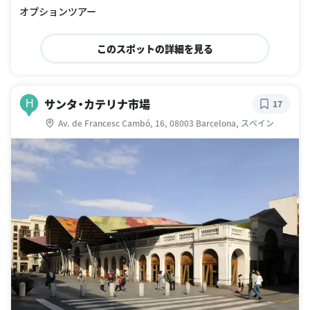
オプションツアー
このスポットの詳細を見る
サンタ・カテリナ市場
H
17
Av. de Francesc Cambó, 16, 08003 Barcelona, スペイン