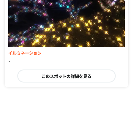
イルミネーション
、
このスポットの詳細を見る