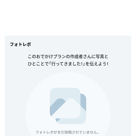
フォトレポ
このおでかけプランの作成者さんに写真と
ひとことで「行ってきました！」を伝えよう！