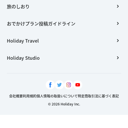
旅のしおり
おでかけプラン投稿ガイドライン
Holiday Travel
Holiday Studio
会社概要
利用規約
個人情報の取扱いについて
特定商取引法に基づく表記
© 2026 Holiday Inc.