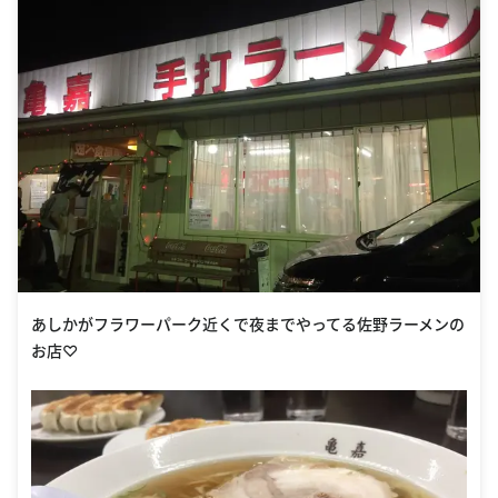
あしかがフラワーパーク近くで夜までやってる佐野ラーメンの
お店♡