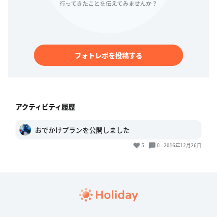
フォトレポを投稿する
アクティビティ履歴
おでかけプランを公開しました
5
0
2016年12月26日