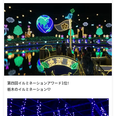
第四回イルミネーションアワード1位！
栃木のイルミネーション♡