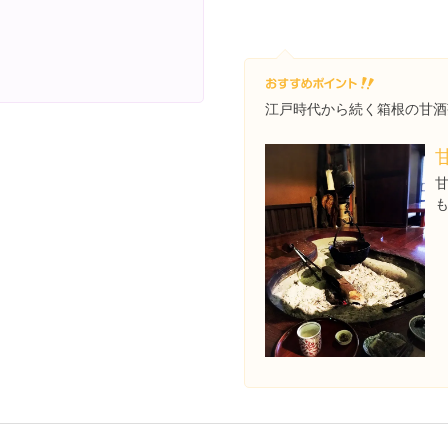
江戸時代から続く箱根の甘酒