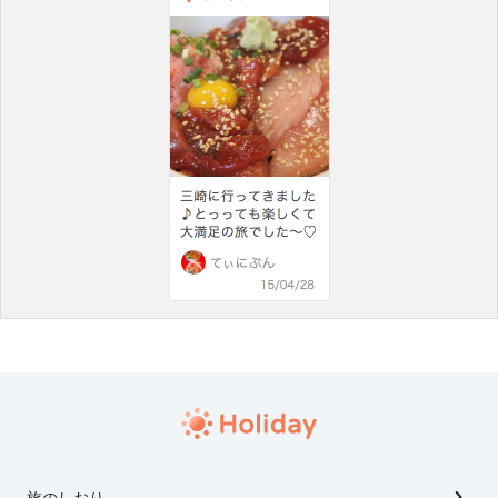
旅のしおり