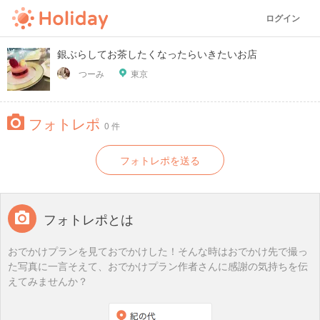
ログイン
銀ぶらしてお茶したくなったらいきたいお店
つーみ
東京
フォトレポ
0 件
フォトレポを送る
フォトレポとは
おでかけプランを見ておでかけした！そんな時はおでかけ先で撮っ
た写真に一言そえて、おでかけプラン作者さんに感謝の気持ちを伝
えてみませんか？