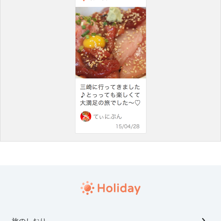
旅のしおり