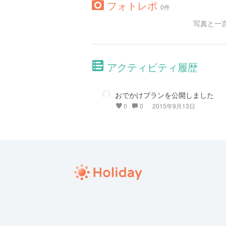
フォトレポ
0件
写真と一
アクティビティ履歴
おでかけプランを公開しました
0
0
2015年9月13日