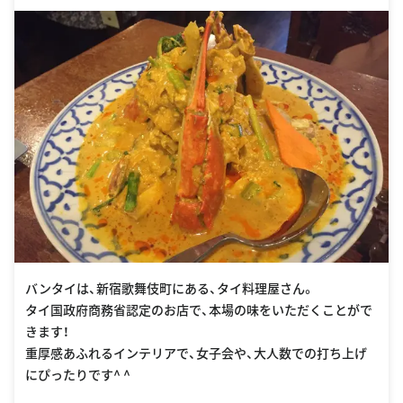
バンタイは、新宿歌舞伎町にある、タイ料理屋さん。
タイ国政府商務省認定のお店で、本場の味をいただくことがで
きます！
重厚感あふれるインテリアで、女子会や、大人数での打ち上げ
にぴったりです^ ^