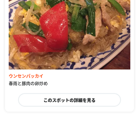
ウンセンパッカイ
春雨と豚肉の卵炒め
このスポットの詳細を見る