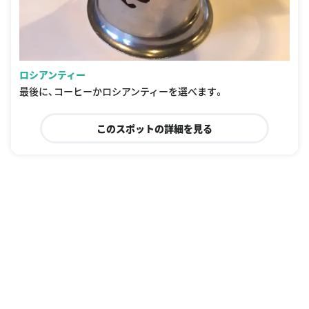
ロシアンティー
最後に、コーヒーかロシアンティーを選べます。
このスポットの詳細を見る