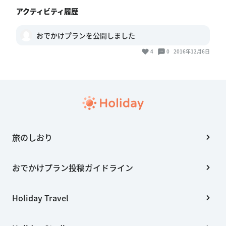
アクティビティ履歴
おでかけプランを公開しました
4
0
2016年12月6日
旅のしおり
おでかけプラン投稿ガイドライン
Holiday Travel