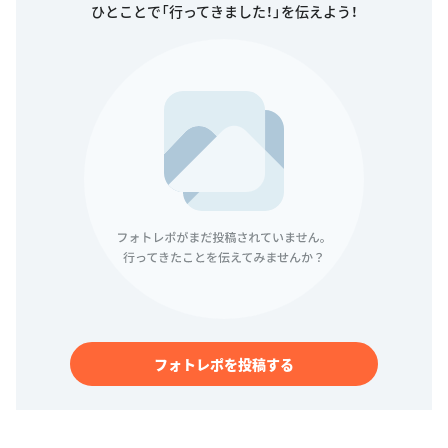
ひとことで「行ってきました！」を伝えよう！
フォトレポを投稿する