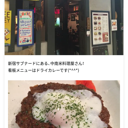
新宿サブナードにある、中南米料理屋さん！
看板メニューはドライカレーです(*^^*)