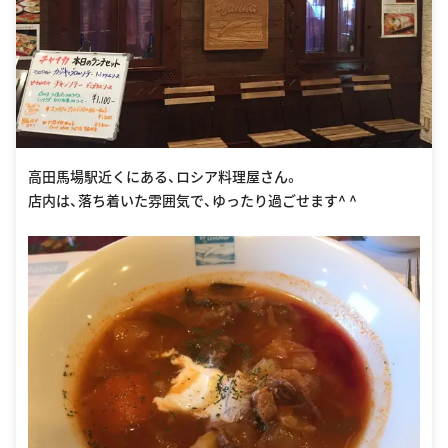
高田馬場駅近くにある、ロシア料理屋さん。
店内は、落ち着いた雰囲気で、ゆったり過ごせます^ ^