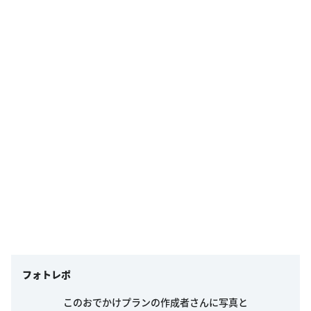
フォトレポ
このおでかけプランの作成者さんに写真と