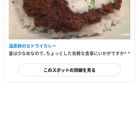
温泉卵のせドライカレー
量は少なめなので、ちょっとした気軽な食事にいかがですか^ ^
このスポットの詳細を見る