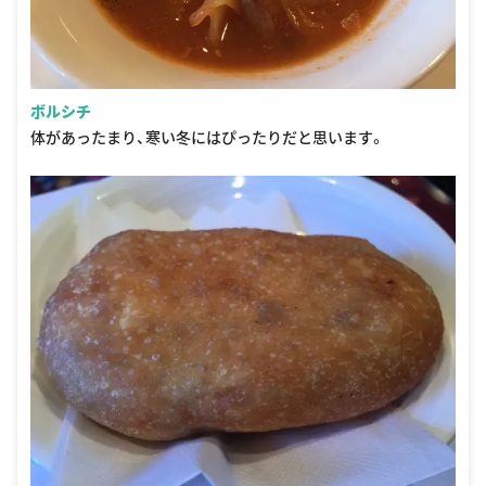
ボルシチ
体があったまり、寒い冬にはぴったりだと思います。