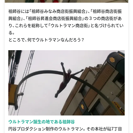
祖師谷には「祖師谷みなみ商店街振興組合」、「祖師谷商店街振
興組合」、「祖師谷昇進会商店街振興組合」の３つの商店街があ
り、これらを総称して「ウルトラマン商店街」と名づけられてい
る。
ところで、何でウルトラマンなんだろう？
ウルトラマン誕生の地である祖師谷
円谷プロダクション制作のウルトラマン。その本社が砧7丁目