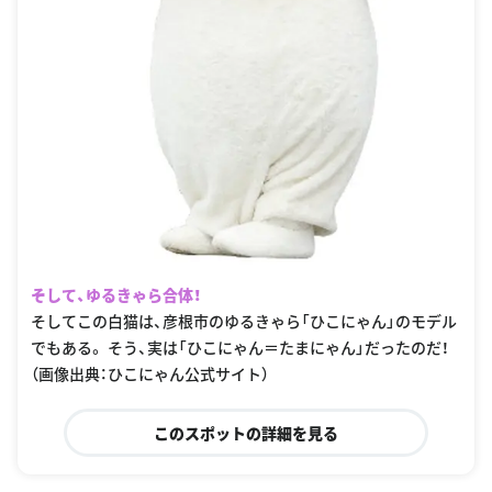
そして、ゆるきゃら合体！
そしてこの白猫は、彦根市のゆるきゃら「ひこにゃん」のモデル
でもある。 そう、実は「ひこにゃん＝たまにゃん」だったのだ！
（画像出典：ひこにゃん公式サイト）
このスポットの詳細を見る