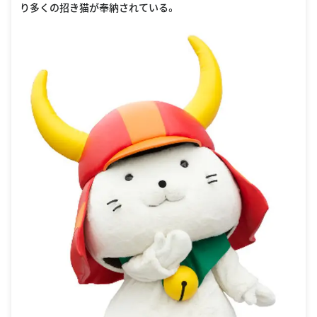
り多くの招き猫が奉納されている。