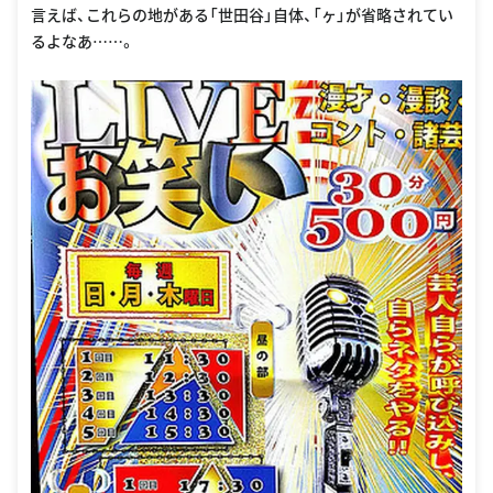
言えば、これらの地がある「世田谷」自体、「ヶ」が省略されてい
るよなあ……。