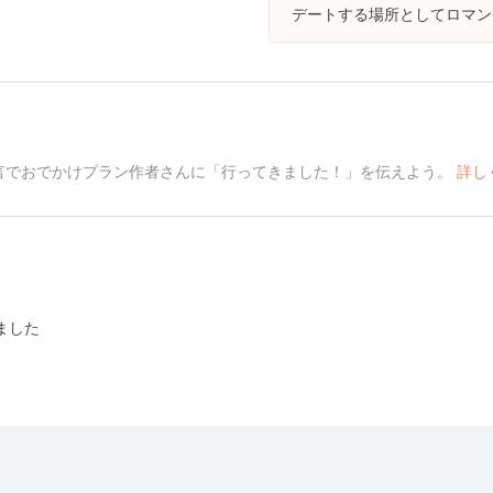
デートする場所としてロマン
言でおでかけプラン作者さんに「行ってきました！」を伝えよう。
詳し
ました