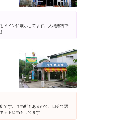
をメインに展示してます。入場無料で
よ
/
所です、直売所もあるので、自分で選
ネット販売もしてます）