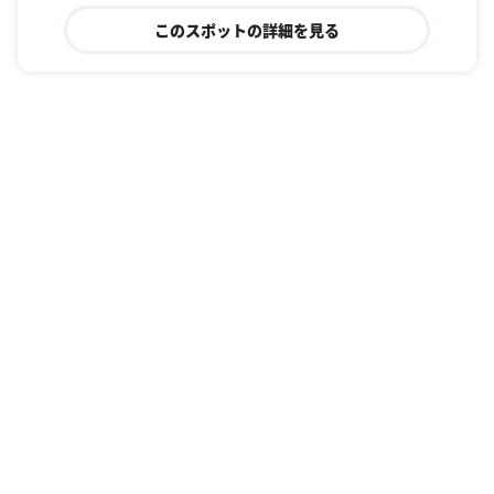
このスポットの詳細を見る