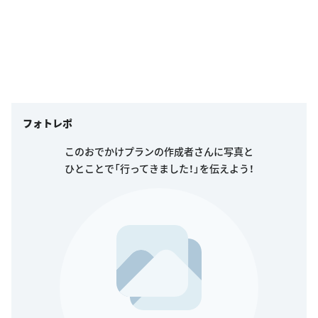
フォトレポ
このおでかけプランの作成者さんに写真と
ひとことで「行ってきました！」を伝えよう！