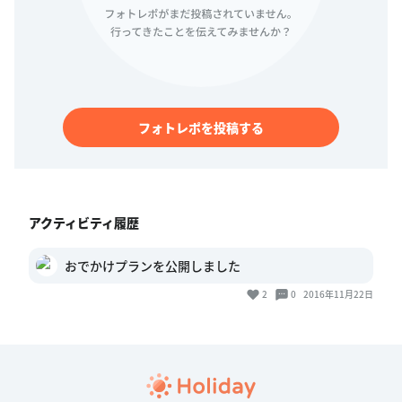
フォトレポを投稿する
アクティビティ履歴
おでかけプランを公開しました
2
0
2016年11月22日