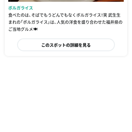
ボルガライス
食べたのは、そばでもうどんでもなくボルガライス！笑 武生生
まれの「ボルガライス」は、人気の洋食を盛り合わせた福井県の
ご当地グルメ🍽️
このスポットの詳細を見る