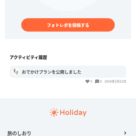
フォトレポを投稿する
アクティビティ履歴
おでかけプランを公開しました
0
0
2024年2月22日
旅のしおり