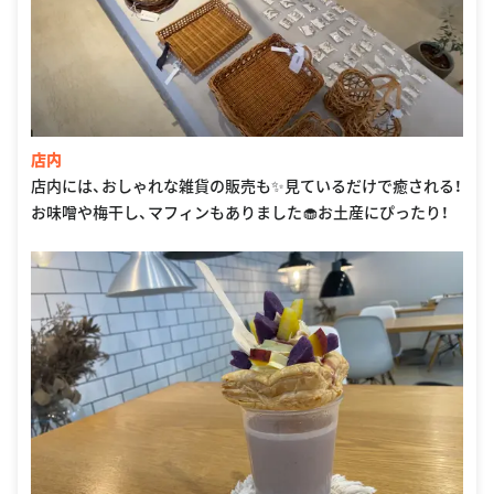
店内
店内には、おしゃれな雑貨の販売も✨見ているだけで癒される！
お味噌や梅干し、マフィンもありました🧁お土産にぴったり！