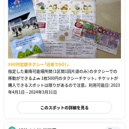
500円定額タクシー「迎車でGO！」
指定した乗降可能場所間（1区間1回片道のみ）のタクシーでの
移動ができるよ🚗 1枚500円のタクシーチケット。チケットが
購入できるスポットは限りがあるので注意。 利用可能日：2023
年4月1日～2024年3月31日
このスポットの詳細を見る