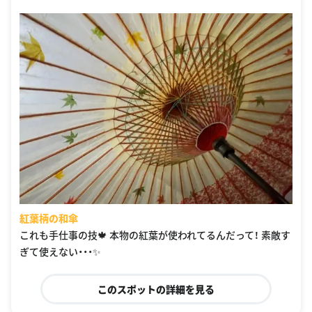
紅葉柄の和傘
これも手仕事の技🍁 本物の紅葉が使われてるんだって！ 素敵す
ぎて使えない・・・✨
このスポットの詳細を見る