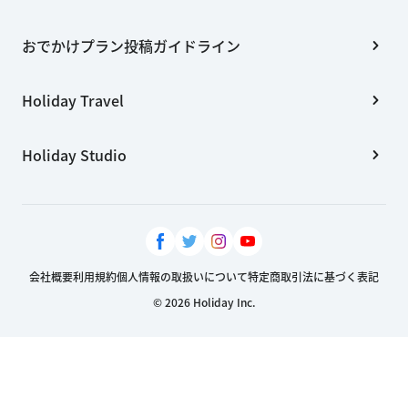
おでかけプラン投稿ガイドライン
Holiday Travel
Holiday Studio
会社概要
利用規約
個人情報の取扱いについて
特定商取引法に基づく表記
© 2026 Holiday Inc.