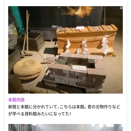
本館内部
新館と本館に分かれていて、こちらは本館。昔の刃物作りなど
が学べる資料館みたいになってた！