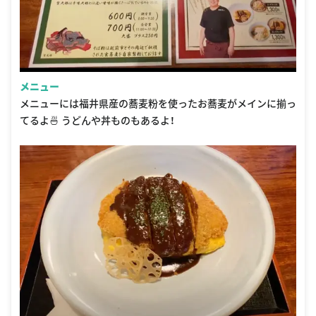
メニュー
メニューには福井県産の蕎麦粉を使ったお蕎麦がメインに揃っ
てるよ🍜 うどんや丼ものもあるよ！