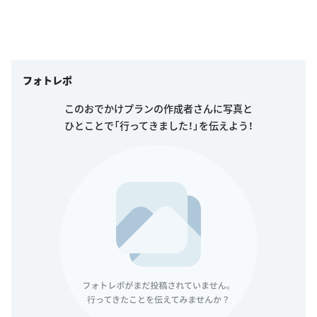
フォトレポ
このおでかけプランの作成者さんに写真と
ひとことで「行ってきました！」を伝えよう！