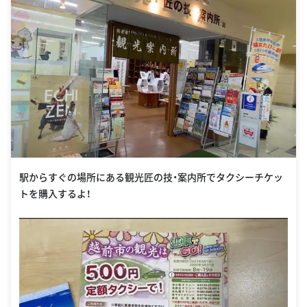
駅からすぐの場所にある観光匠の技・案内所でタクシーチケッ
トを購入するよ！