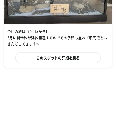
今回の旅は、武生駅から！
3月に新幹線が延線開通するのでその予習も兼ねて駅周辺をお
さんぽしてきます✨
このスポットの詳細を見る