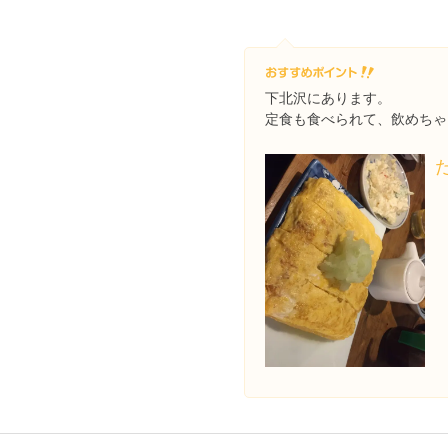
下北沢にあります。
定食も食べられて、飲めちゃ