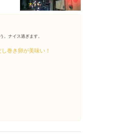
う。ナイス過ぎます。
だし巻き卵が美味い！