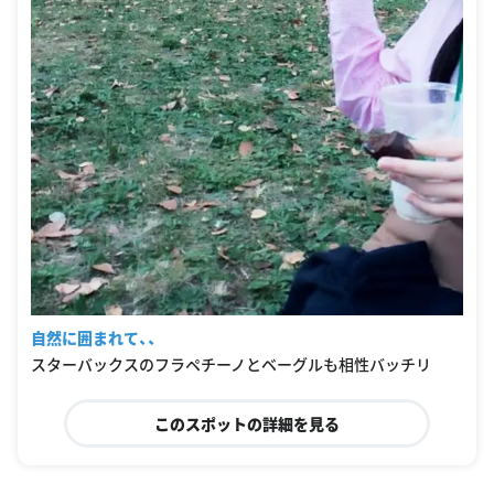
自然に囲まれて、、
スターバックスのフラペチーノとベーグルも相性バッチリ
このスポットの詳細を見る