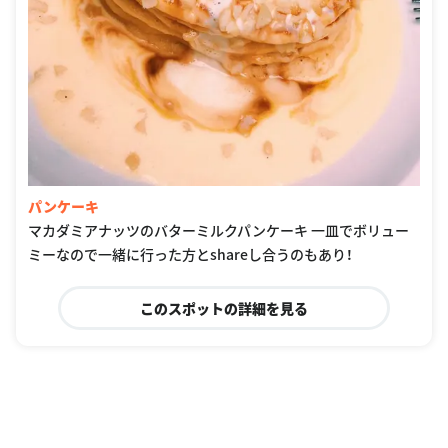
パンケーキ
マカダミアナッツのバターミルクパンケーキ 一皿でボリュー
ミーなので一緒に行った方とshareし合うのもあり！
このスポットの詳細を見る