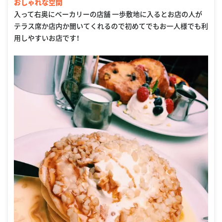
おしゃれな空間
入って右奥にベーカリーの店舗 一歩敷地に入るとお店の人が
テラス席か店内か聞いてくれるので初めてでもお一人様でも利
用しやすいお店です！