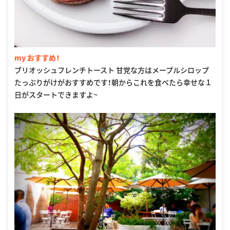
my おすすめ！
ブリオッシュフレンチトースト 甘党な方はメープルシロップ
たっぷりがけがおすすめです！朝からこれを食べたら幸せな１
日がスタートできますよ~