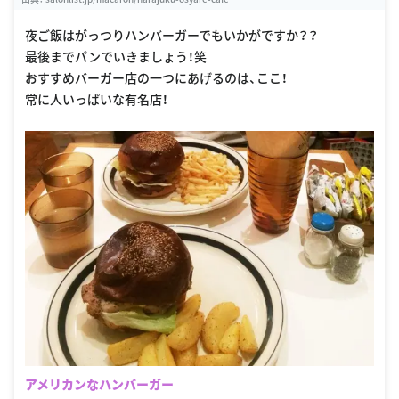
夜ご飯はがっつりハンバーガーでもいかがですか？？
最後までパンでいきましょう！笑
おすすめバーガー店の一つにあげるのは、ここ！
常に人いっぱいな有名店！
アメリカンなハンバーガー