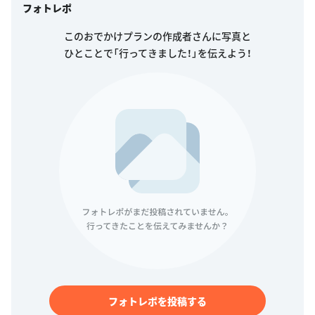
フォトレポ
このおでかけプランの作成者さんに写真と
ひとことで「行ってきました！」を伝えよう！
フォトレポを投稿する