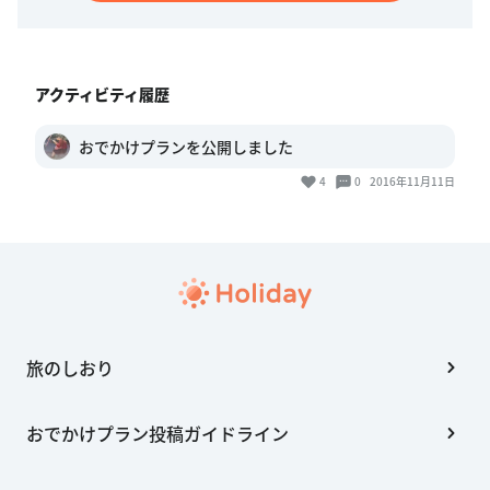
アクティビティ履歴
おでかけプランを公開しました
4
0
2016年11月11日
旅のしおり
おでかけプラン投稿ガイドライン