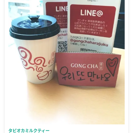
タピオカミルクティー