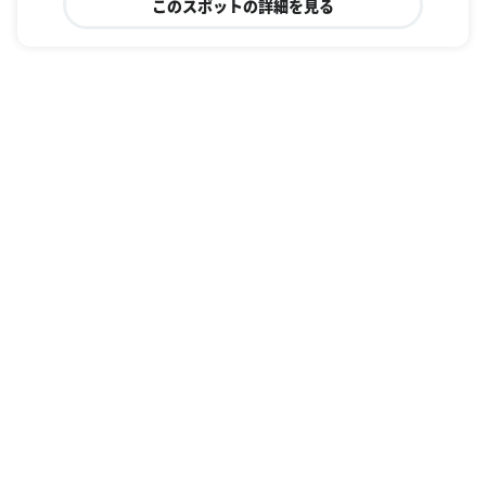
このスポットの詳細を見る