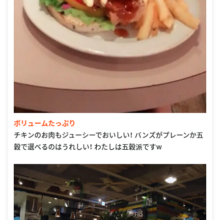
ボリュームたっぷり
チキンのお肉もジューシーでおいしい！ バンズがプレーンか五
穀で選べるのはうれしい！ わたしは五穀派ですw