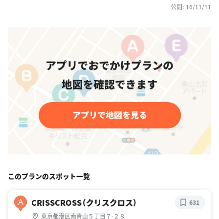
公開: 16/11/11
このプランのスポット一覧
CRISSCROSS（クリスクロス）
A
631
東京都港区南青山５丁目７-２８