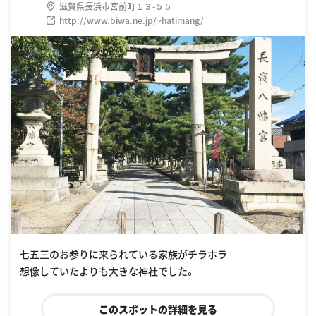
滋賀県長浜市宮前町１３-５５
http://www.biwa.ne.jp/~hatimang/
七五三のお参りに来られている家族がチラホラ
想像していたよりも大きな神社でした。
このスポットの詳細を見る