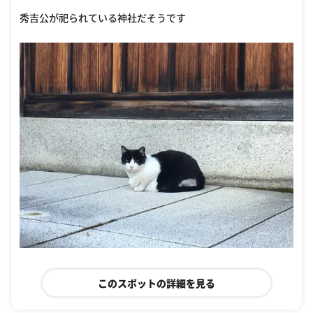
秀吉公が祀られている神社だそうです
このスポットの詳細を見る