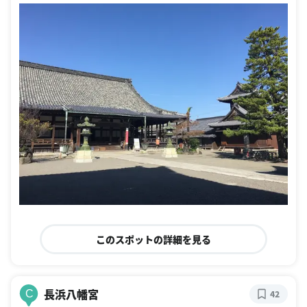
このスポットの詳細を見る
長浜八幡宮
C
42