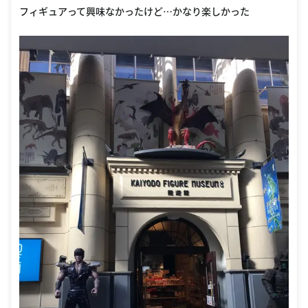
フィギュアって興味なかったけど…かなり楽しかった