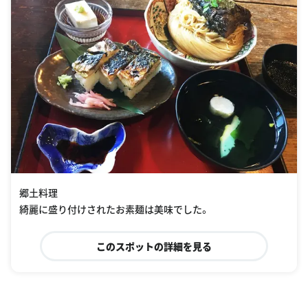
郷土料理
綺麗に盛り付けされたお素麺は美味でした。
このスポットの詳細を見る