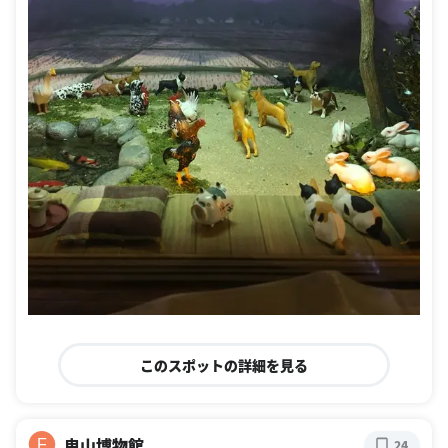
このスポットの詳細を見る
曳山博物館
F
24