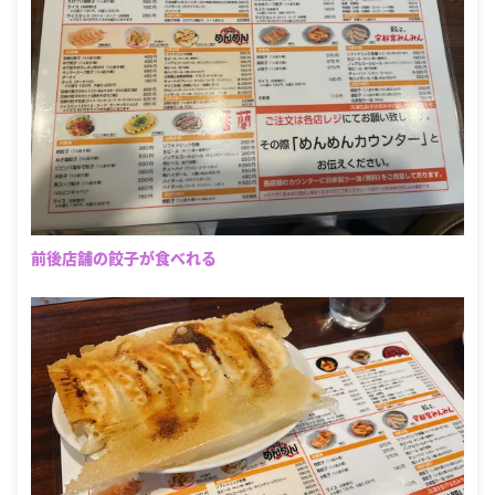
前後店舗の餃子が食べれる