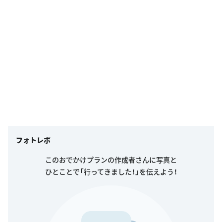
フォトレポ
このおでかけプランの作成者さんに写真と
ひとことで「行ってきました！」を伝えよう！