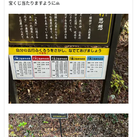
宝くじ当たりますように🙏