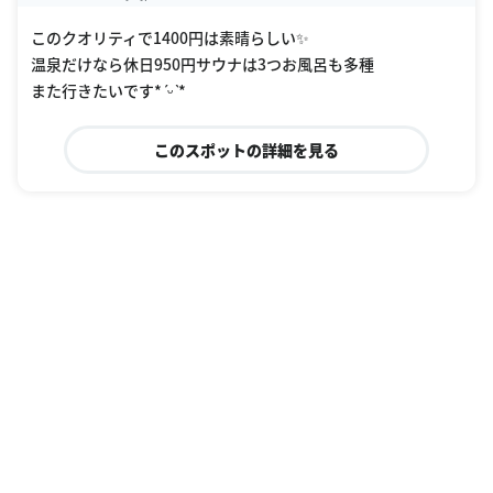
このクオリティで1400円は素晴らしい✨
温泉だけなら休日950円サウナは3つお風呂も多種
また行きたいです*ˊᵕˋ*
このスポットの詳細を見る