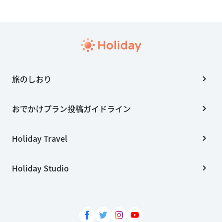
旅のしおり
おでかけプラン投稿ガイドライン
Holiday Travel
Holiday Studio