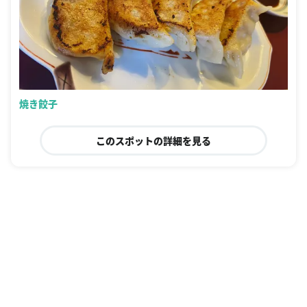
焼き餃子
このスポットの詳細を見る