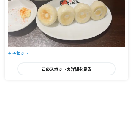
4・4セット
このスポットの詳細を見る