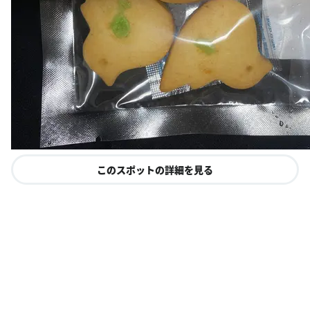
このスポットの詳細を見る