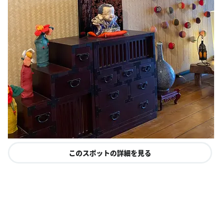
このスポットの詳細を見る