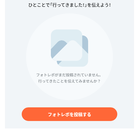
ひとことで「行ってきました！」を伝えよう！
フォトレポを投稿する