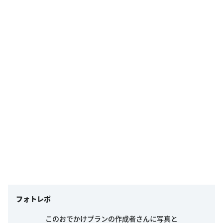
フォトレポ
このおでかけプランの作成者さんに写真と