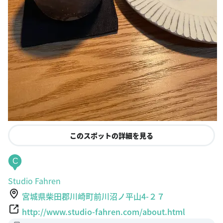
このスポットの詳細を見る
C
Studio Fahren
宮城県柴田郡川崎町前川沼ノ平山4-２７
http://www.studio-fahren.com/about.html