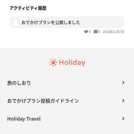
アクティビティ履歴
おでかけプランを公開しました
0
0
2023年11月7日
旅のしおり
おでかけプラン投稿ガイドライン
Holiday Travel