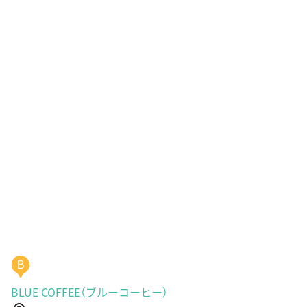
B
BLUE COFFEE（ブルーコーヒー）