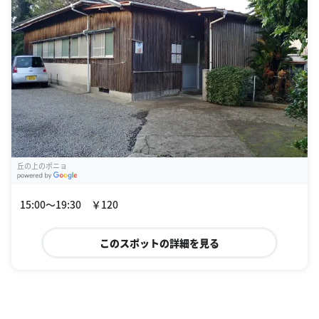
丘の上のポニョ
G
oogle Places
15:00〜19:30 ￥120
このスポットの詳細を見る