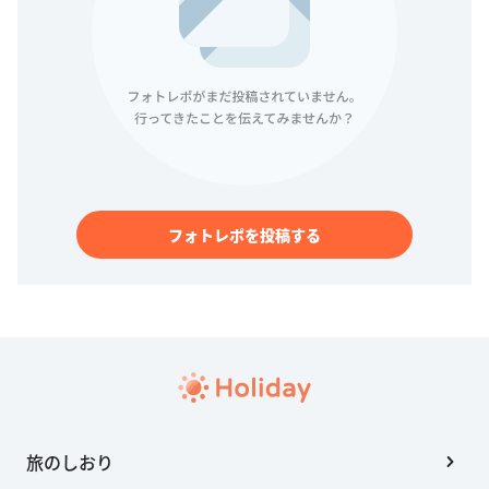
フォトレポを投稿する
旅のしおり