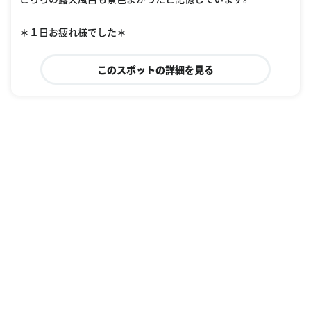
＊１日お疲れ様でした＊
このスポットの詳細を見る