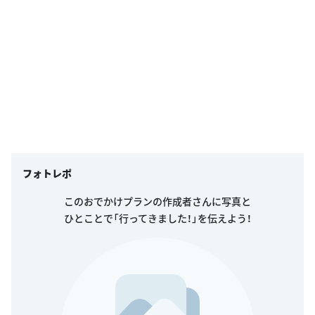
フォトレポ
このおでかけプランの作成者さんに写真と
ひとことで「行ってきました！」を伝えよう！