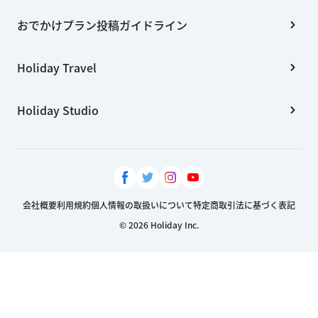
おでかけプラン投稿ガイドライン
Holiday Travel
Holiday Studio
会社概要
利用規約
個人情報の取扱いについて
特定商取引法に基づく表記
© 2026 Holiday Inc.