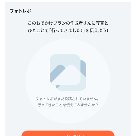
フォトレポ
このおでかけプランの作成者さんに写真と
ひとことで「行ってきました！」を伝えよう！