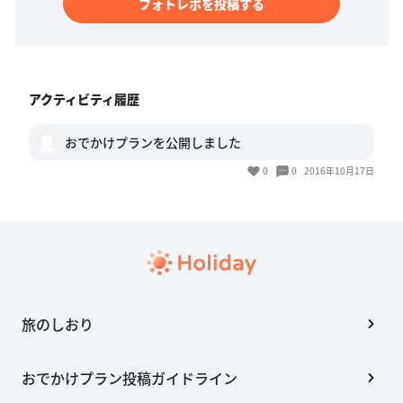
フォトレポを投稿する
アクティビティ履歴
おでかけプランを公開しました
0
0
2016年10月17日
旅のしおり
おでかけプラン投稿ガイドライン