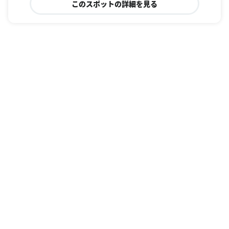
このスポットの詳細を見る