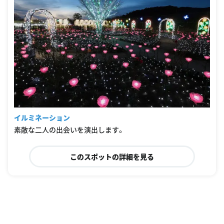
イルミネーション
素敵な二人の出会いを演出します。
このスポットの詳細を見る