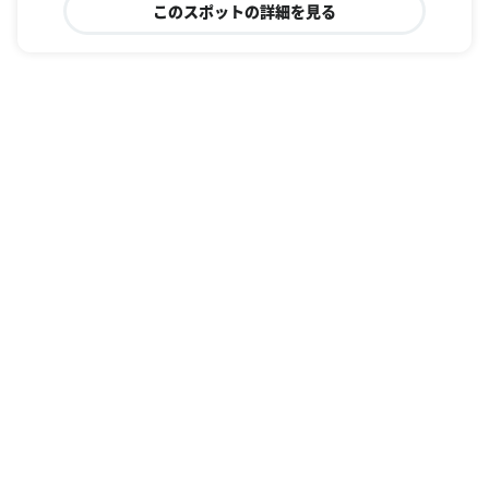
このスポットの詳細を見る