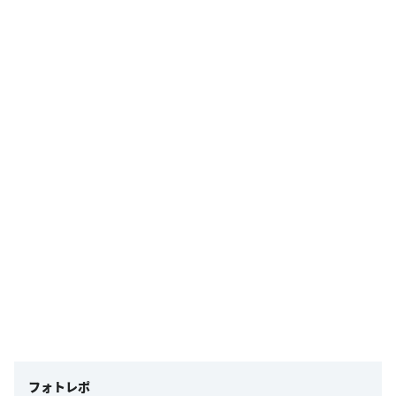
フォトレポ