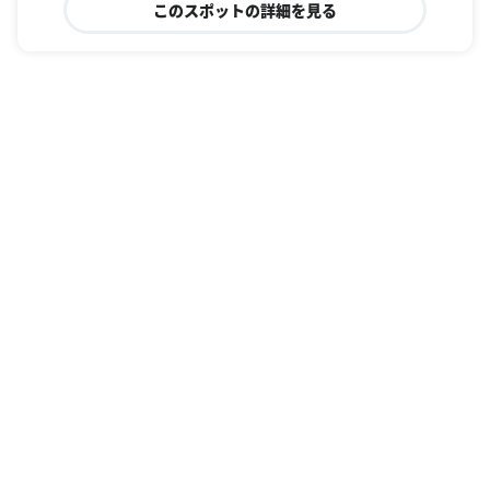
このスポットの詳細を見る