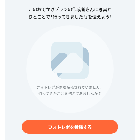
このおでかけプランの作成者さんに写真と
ひとことで「行ってきました！」を伝えよう！
フォトレポを投稿する