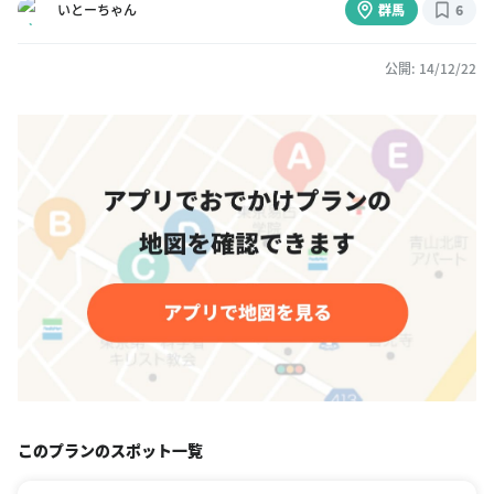
いとーちゃん
群馬
6
公開: 14/12/22
このプランのスポット一覧