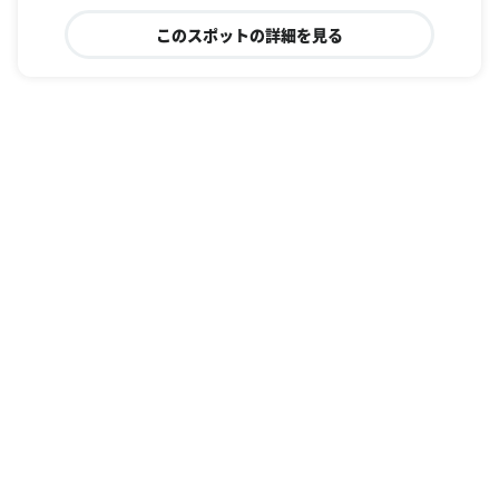
このスポットの詳細を見る