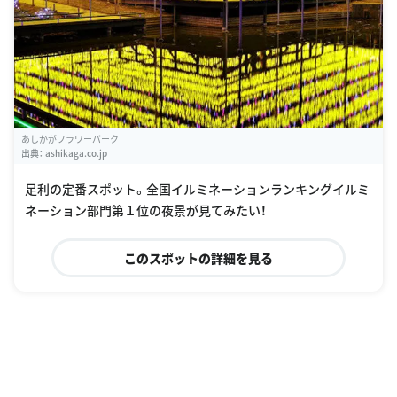
あしかがフラワーパーク
出典：
ashikaga.co.jp
足利の定番スポット。全国イルミネーションランキングイルミ
ネーション部門第１位の夜景が見てみたい！
このスポットの詳細を見る