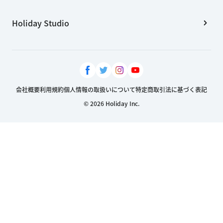
Holiday Studio
会社概要
利用規約
個人情報の取扱いについて
特定商取引法に基づく表記
© 2026 Holiday Inc.