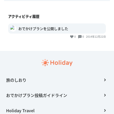
アクティビティ履歴
おでかけプランを公開しました
0
0
2014年12月22日
旅のしおり
おでかけプラン投稿ガイドライン
Holiday Travel