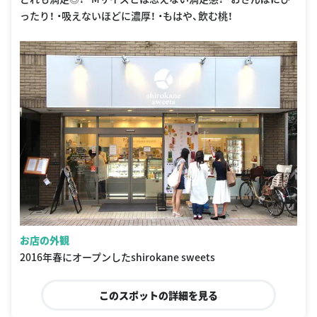
ったり！ ・吸えないほどに濃厚！ ・もはや、飲む桃！
お店の外観
2016年春にオープンしたshirokane sweets
このスポットの詳細を見る