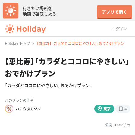
行きたい場所を
アプリで開く
地図で確認しよう
ログイン
Holiday トップ
【恵比寿】「カラダとココロにやさしい」おでかけプラン
【恵比寿】「カラダとココロにやさしい」
おでかけプラン
「カラダとココロにやさしい」おでかけプラン。
このプランの作者
ハナウタカジツ
東京
4
公開: 16/09/25