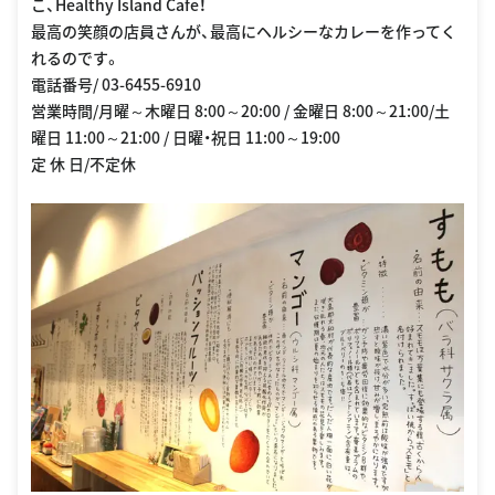
こ、Healthy Island Cafe！
最高の笑顔の店員さんが、最高にヘルシーなカレーを作ってく
れるのです。
電話番号/ 03-6455-6910
営業時間/月曜～木曜日 8:00～20:00 / 金曜日 8:00～21:00/土
曜日 11:00～21:00 / 日曜・祝日 11:00～19:00
定 休 日/不定休