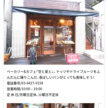
ベーカリー&カフェ「空と麦と」。ナッツやドライフルーツをふ
んだんに練りこんだ、香ばしいパンがとっても美味しそう！
電話番号/03-6427-0158
営業時間/10:00～19:00
定 休 日/月曜日定休、火曜日不定休