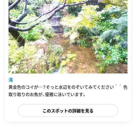
滝
黄金色のコイが…？そっと水辺をのぞいてみてください＾＾ 色
取り取りのお魚が、優雅に泳いでいます。
このスポットの詳細を見る