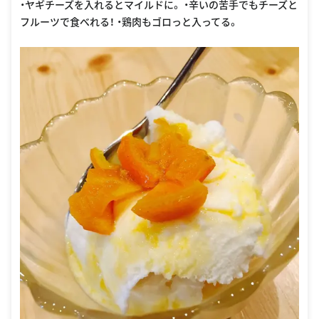
・ヤギチーズを入れるとマイルドに。 ・辛いの苦手でもチーズと
フルーツで食べれる！ ・鶏肉もゴロっと入ってる。