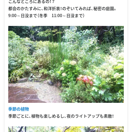
こんなところにあるの！？
都会のかたすみに、和洋折衷！のぞいてみれば、秘密の庭園。
9:00～日没まで（冬季 11:00～日没まで）
季節の植物
季節ごとに、植物も楽しめるし、夜のライトアップも素敵！