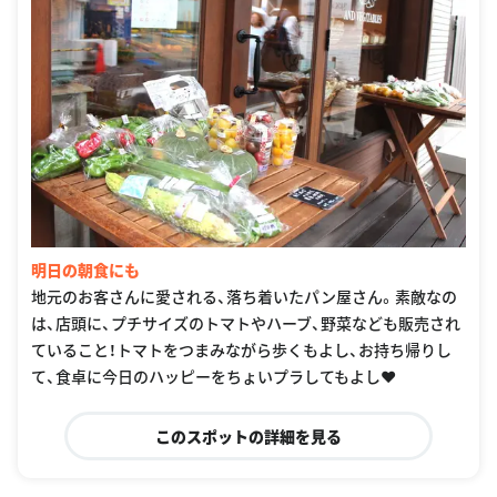
明日の朝食にも
地元のお客さんに愛される、落ち着いたパン屋さん。素敵なの
は、店頭に、プチサイズのトマトやハーブ、野菜なども販売され
ていること！トマトをつまみながら歩くもよし、お持ち帰りし
て、食卓に今日のハッピーをちょいプラしてもよし❤
このスポットの詳細を見る