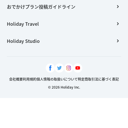
おでかけプラン投稿ガイドライン
Holiday Travel
Holiday Studio
会社概要
利用規約
個人情報の取扱いについて
特定商取引法に基づく表記
© 2026 Holiday Inc.