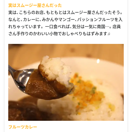
実はスムージー屋さんだった
実は、こちらのお店、もともとはスムージー屋さんだったそう。
なんと、カレーに、みかんやマンゴー、パッションフルーツを入
れちゃっています。 一口食べれば、気分は一気に南国…。店員
さん手作りのかわいい小物でおしゃべりもはずみます♫
フルーツカレー