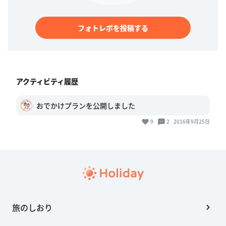
フォトレポを投稿する
アクティビティ履歴
おでかけプランを公開しました
9
2
2016年9月25日
旅のしおり