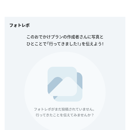
フォトレポ
このおでかけプランの作成者さんに写真と
ひとことで「行ってきました！」を伝えよう！