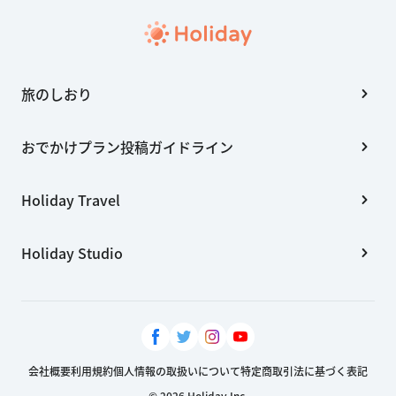
旅のしおり
おでかけプラン投稿ガイドライン
Holiday Travel
Holiday Studio
会社概要
利用規約
個人情報の取扱いについて
特定商取引法に基づく表記
© 2026 Holiday Inc.