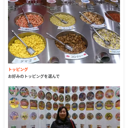
トッピング
お好みのトッピングを選んで