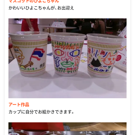
マスコットのひよこちゃん
かわいいひよこちゃんが、お出迎え
アート作品
カップに自分でお絵かきできます。