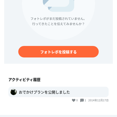
フォトレポを投稿する
アクティビティ履歴
おでかけプランを公開しました
0
1
2014年12月17日