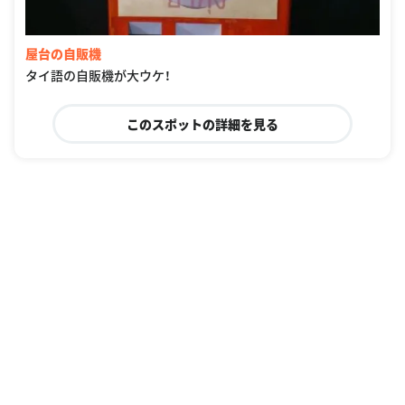
屋台の自販機
タイ語の自販機が大ウケ！
このスポットの詳細を見る