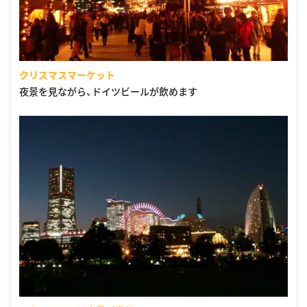
クリスマスマーケット
夜景を見ながら、ドイツビールが飲めます