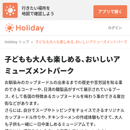
行きたい場所を
アプリで開く
地図で確認しよう
ログイン
Holiday トップ
子どもも大人も楽しめる、おいしいアミューズメントパーク
子どもも大人も楽しめる、おいしいア
ミューズメントパーク
お馴染みのカップヌードルの出来るまでの歴史や苦労話を知る事
のできるコーナーや、日清の麺製品がすべて展示されているブー
ス、そして各国の特徴あるカップヌードルを味わう事のできる屋台
街などがあります。
さらには、自分でスープやトッピングをチョイスできるオリジナル
カップヌードル作りや、チキンラーメンの作成体験もできて、大人
も子供も一緒に一日中楽しめるミュージアムです。