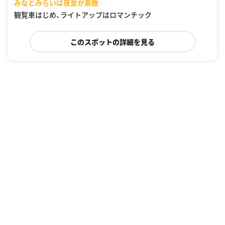
みなとみらいは夜景が素敵
観覧車はじめ、ライトアップはロマンチック
このスポットの詳細を見る