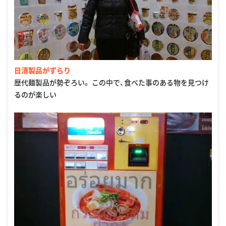
日清製品がずらり
歴代麺製品が勢ぞろい。 この中で、食べた事のある物を見つけ
るのが楽しい