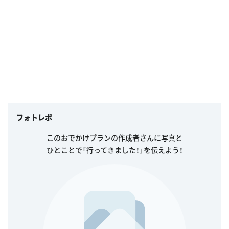
フォトレポ
このおでかけプランの作成者さんに写真と
ひとことで「行ってきました！」を伝えよう！