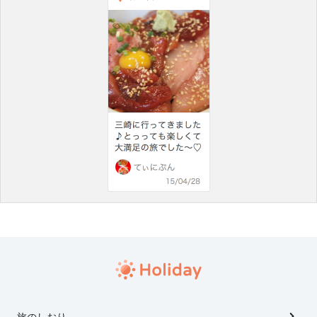
旅のしおり