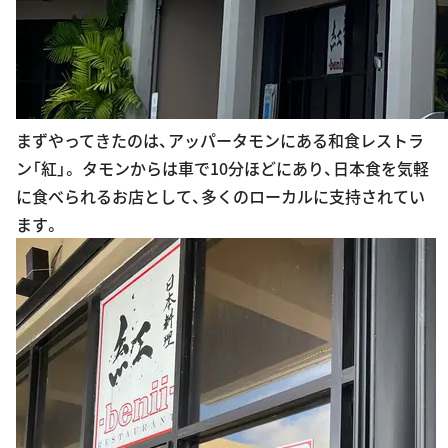
まずやってきたのは、アッパータモンにある和食レストラ
ン「紅」。 タモンからは車で10分ほどにあり、日本食を気軽
に食べられるお店として、多くのローカルに支持されてい
ます。