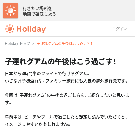
行きたい場所を
地図で確認しよう
ログイン
Holiday トップ
子連れグアムの午後はこう過ごす！
子連れグアムの午後はこう過ごす！
日本から3時間半のフライトで行けるグアム。
小さなお子様連れや、ファミリー旅行にも人気の海外旅行先です。
今回は"子連れグアム"の午後の過ごし方を、ご紹介したいと思いま
す。
午前中は、ビーチやプールで過ごしたと想定し読んでいただくと、
イメージしやすいかもしれません。