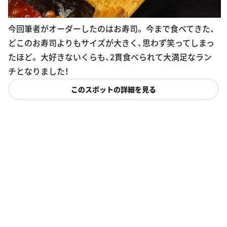
今回筆者がオーダーしたのはお寿司。 今まで食べてきた、
どこのお寿司よりもサイズが大きく、思わず笑ってしまっ
たほど。 大好きないくらも、2貫食べられて大満足なラン
チとなりました！
このスポットの詳細を見る