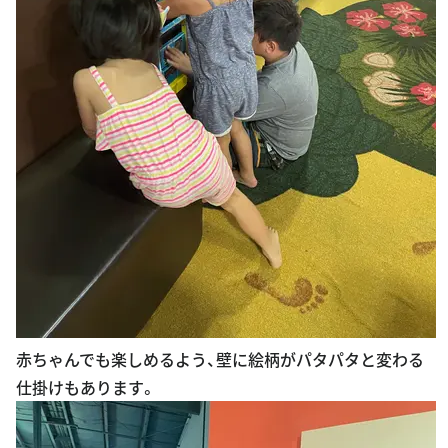
赤ちゃんでも楽しめるよう、壁に絵柄がパタパタと変わる
仕掛けもあります。