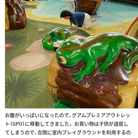
お腹がいっぱいになったので、グアムプレミアアウトレッ
ト（GPO）に移動してきました。 お買い物は子供が退屈し
てしまうので、合間に室内プレイグラウンドを利用するの