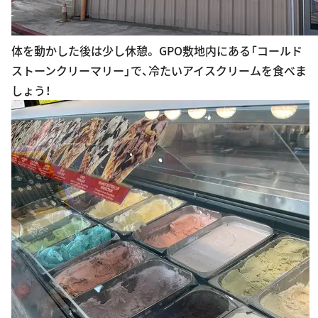
体を動かした後は少し休憩。 GPO敷地内にある「コールド
ストーンクリーマリー」で、冷たいアイスクリームを食べま
しょう！