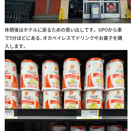
休憩後はホテルに戻るための買い出しです。 GPOから車
で5分ほどにある、オカペイレスでドリンクやお菓子を購
入します。