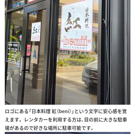
ロゴにある「日本料理 紅（beni）」という文字に安心感を覚
えます。 レンタカーを利用する方は、目の前に大きな駐車
場があるので好きな場所に駐車可能です。