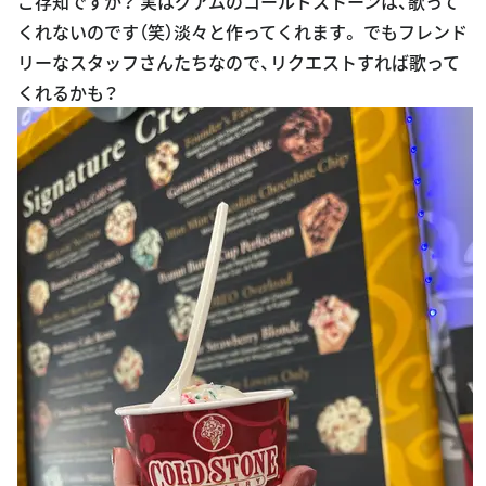
ご存知ですか？ 実はグアムのコールドストーンは、歌って
くれないのです（笑）淡々と作ってくれます。 でもフレンド
リーなスタッフさんたちなので、リクエストすれば歌って
くれるかも？