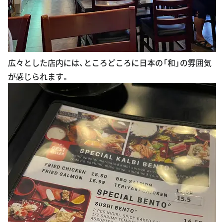
広々とした店内には、ところどころに日本の「和」の雰囲気
が感じられます。