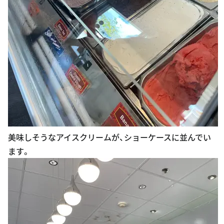
美味しそうなアイスクリームが、ショーケースに並んでい
ます。