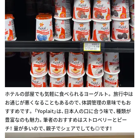
ホテルの部屋でも気軽に食べられるヨーグルト。 旅行中は
お通じが悪くなることもあるので、体調管理の意味でもお
すすめです。 「Yoplait」は、日本人の口に合う味で、種類が
豊富なのも魅力。筆者のおすすめはストロベリーとピー
チ！ 量が多いので、親子でシェアでしても◎です！