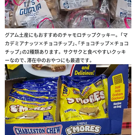
グアム土産にもおすすめのチャモロチップクッキー。 「マ
カデミアナッツ×チョコチップ」、「チョコチップ×チョコ
チップ」の2種類あります。 サクサクと食べやすいクッキ
ーなので、滞在中のおやつにも最適です。