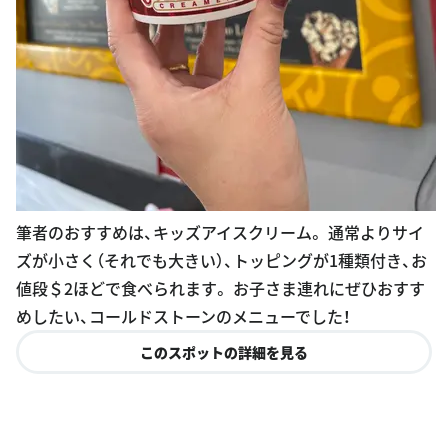
筆者のおすすめは、キッズアイスクリーム。 通常よりサイ
ズが小さく（それでも大きい）、トッピングが1種類付き、お
値段＄2ほどで食べられます。 お子さま連れにぜひおすす
めしたい、コールドストーンのメニューでした！
このスポットの詳細を見る