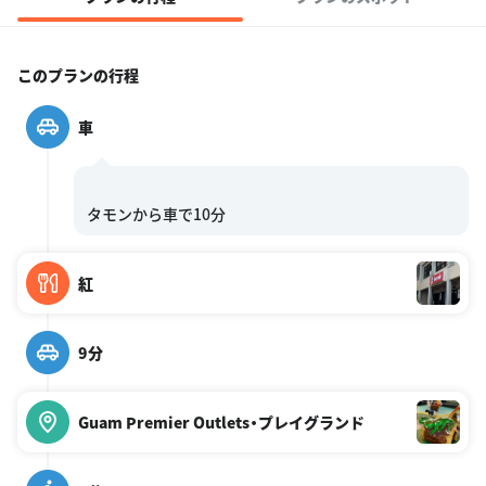
このプランの行程
車
紅
9分
Guam Premier Outlets・プレイグランド