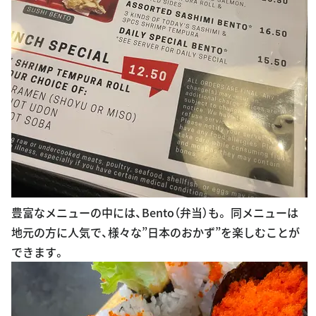
豊富なメニューの中には、Bento（弁当）も。 同メニューは
地元の方に人気で、様々な”日本のおかず”を楽しむことが
できます。