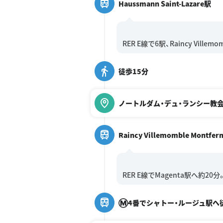
Haussmann Saint-Lazare駅
徒歩15分
ノートルダム・デュ・ランシー教
Raincy Villemomble Montfer
Ⓜ️4番でシャトー・ルージュ駅へ