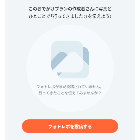
このおでかけプランの作成者さんに写真と
ひとことで「行ってきました！」を伝えよう！
フォトレポを投稿する