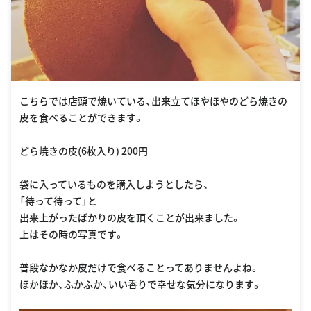
こちらでは店頭で焼いている、出来立てほやほやのどら焼きの
皮を食べることができます。
どら焼きの皮(6枚入り) 200円
袋に入っているものを購入しようとしたら、
「待って待って」と
出来上がったばかりの皮を頂くことが出来ました。
上はその時の写真です。
普段なかなか皮だけで食べることってありませんよね。
ほかほか、ふかふか、いい香りで幸せな気分になります。