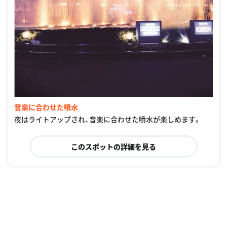
音楽に合わせた噴水
夜はライトアップされ、音楽に合わせた噴水が楽しめます。
このスポットの詳細を見る