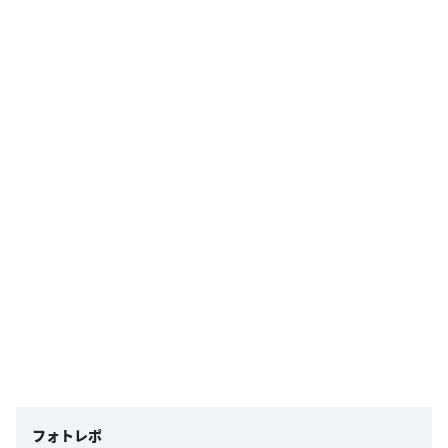
フォトレポ