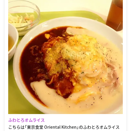
ふわとろオムライス
こちらは「東京食堂 Oriental Kitchen」のふわとろオムライス