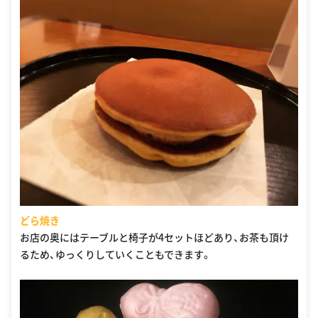
どら焼き
お店の奥にはテーブルと椅子が4セットほどあり、お茶も頂け
るため、ゆっくりしていくこともできます。