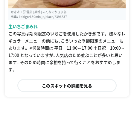
かき氷工房 雪菓 | 巣鴨 | みんなのかき氷部
出典：
kakigori.30min.jp/place/2396837
生いちごまみれ
この写真は期間限定のいちごを使用したかき氷です。 様々なレ
ギュラーメニューの他にも、こういった季節限定のメニューも
あります。 ※営業時間は 平日 11:00～17:00 土日祝 10:00～
17:00 となっていますが、人気店のため並ぶことが多いと思い
ます。そのため時間に余裕を持って行くことをおすすめしま
す。
このスポットの詳細を見る