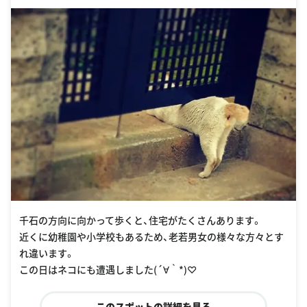
千石の方向に向かって歩くと、住宅がたくさんあります。
近くに幼稚園や小学校もあるため、老若男女の様々な方々とす
れ違います。
この日はネコにも遭遇しました(´∀｀*)♡
このスポットの詳細を見る