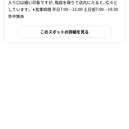
入り口は細い印象ですが、階段を降りて店内に入ると、広々と
しています。 ※営業時間 平日7:00～21:00 土日祝7:00～19:30
年中無休
このスポットの詳細を見る