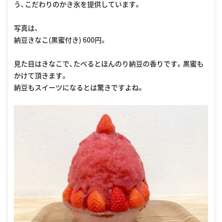
う、こだわりのかき氷を提供しています。
写真は、
納豆きなこ(黒蜜付き) 600円。
見た目はきなこで、たべるとほんのり納豆の香りです。黒蜜も
かけて頂きます。
納豆もスイーツになるとは驚きですよね。