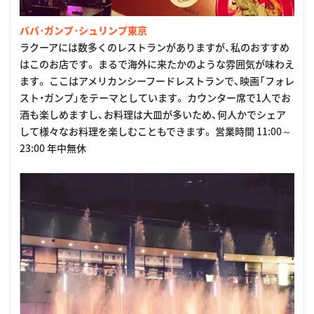
ババ･ガンプ･シュリンプ東京
ラクーアには数多くのレストランがありますが、私のおすすめ
はこのお店です。 まるで海外に来たかのような雰囲気が味わえ
ます。 ここはアメリカンシーフードレストランで、映画「フォレ
スト・ガンプ」をテーマとしています。 カウンター席で1人でお
酒も楽しめますし、お料理は大皿が多いため、何人かでシェア
して様々なお料理を楽しむこともできます。 営業時間 11:00～
23:00 年中無休