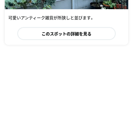
可愛いアンティーク雑貨が所狭しと並びます。
このスポットの詳細を見る