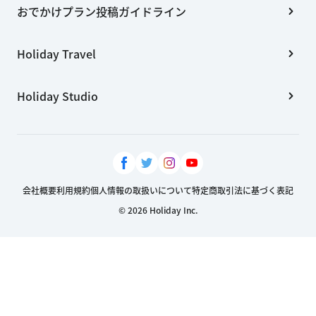
おでかけプラン投稿ガイドライン
Holiday Travel
Holiday Studio
会社概要
利用規約
個人情報の取扱いについて
特定商取引法に基づく表記
© 2026 Holiday Inc.