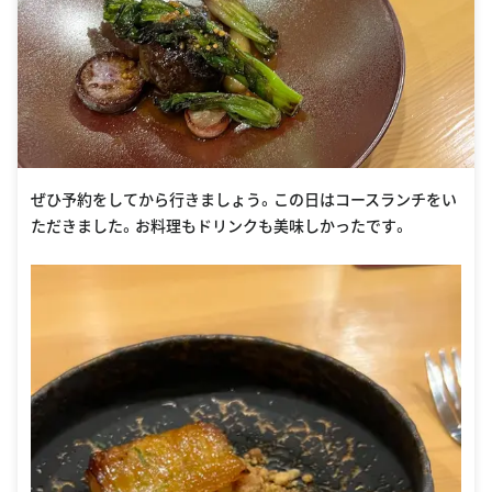
ぜひ予約をしてから行きましょう。この日はコースランチをい
ただきました。お料理もドリンクも美味しかったです。