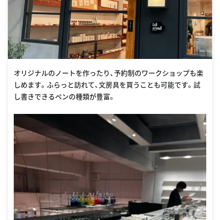
オリジナルのノートを作ったり、予約制のワークショップも楽
しめます。ふらっと訪れて、文房具を買うことも可能です。試
し書きできるペンの種類が豊富。