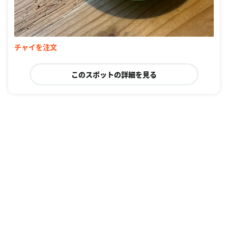
チャイを注文
このスポットの詳細を見る