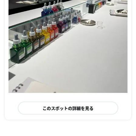
このスポットの詳細を見る