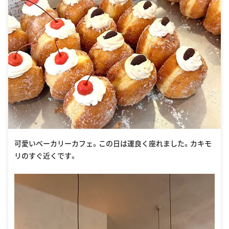
可愛いベーカリーカフェ。この日は運良く座れました。カキモ
リのすぐ近くです。