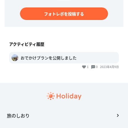
フォトレポを投稿する
アクティビティ履歴
おでかけプランを公開しました
1
0
2023年4月9日
旅のしおり