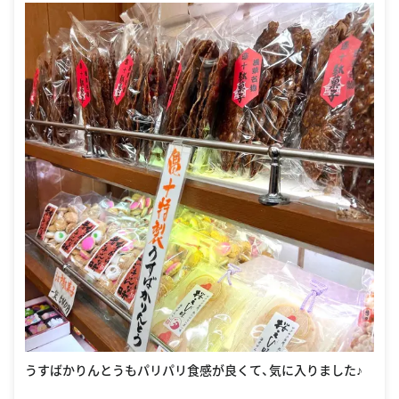
うすばかりんとうもパリパリ食感が良くて、気に入りました♪