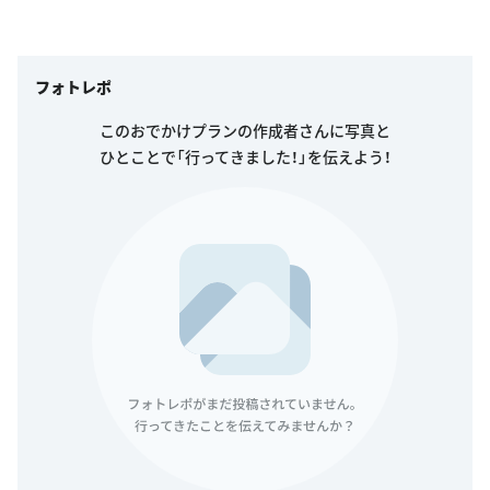
フォトレポ
このおでかけプランの作成者さんに写真と
ひとことで「行ってきました！」を伝えよう！