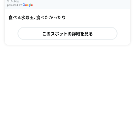
仙人茶屋
G
oogle Places
食べる水晶玉、食べたかったな。
このスポットの詳細を見る