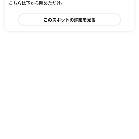
こちらは下から眺めただけ。
このスポットの詳細を見る