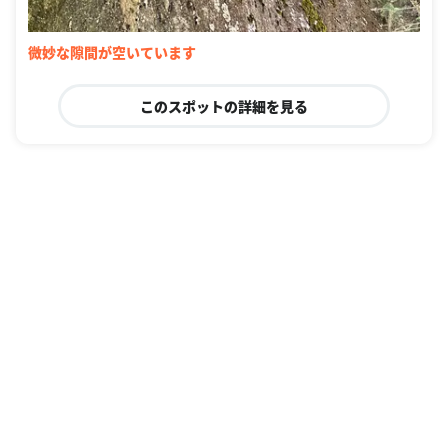
微妙な隙間が空いています
このスポットの詳細を見る