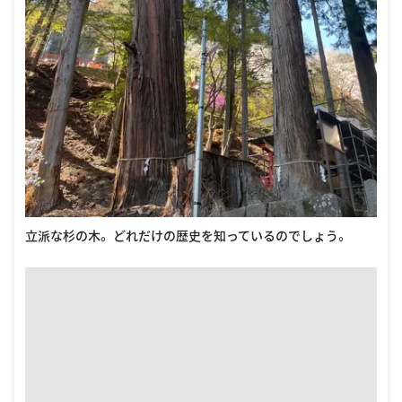
立派な杉の木。 どれだけの歴史を知っているのでしょう。