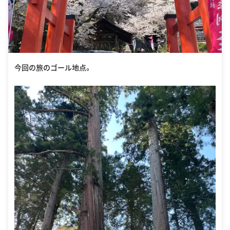
今回の旅のゴール地点。