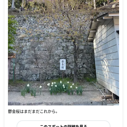
鬱金桜はまだまだこれから。
このスポットの詳細を見る