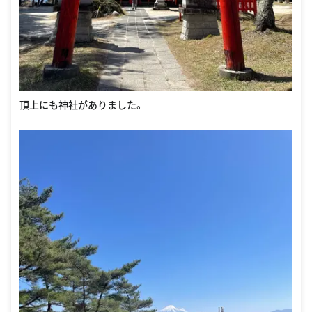
頂上にも神社がありました。