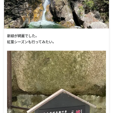
新緑が綺麗でした。
紅葉シーズンも行ってみたい。