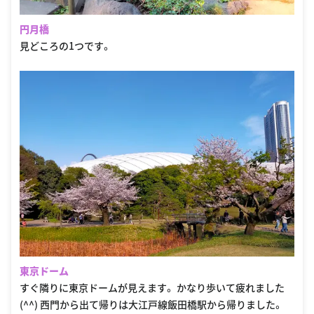
円月橋
見どころの1つです。
東京ドーム
すぐ隣りに東京ドームが見えます。 かなり歩いて疲れました
(^^) 西門から出て帰りは大江戸線飯田橋駅から帰りました。