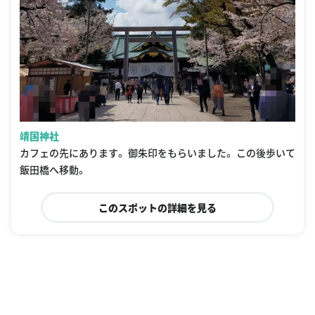
靖国神社
カフェの先にあります。 御朱印をもらいました。 この後歩いて
飯田橋へ移動。
このスポットの詳細を見る