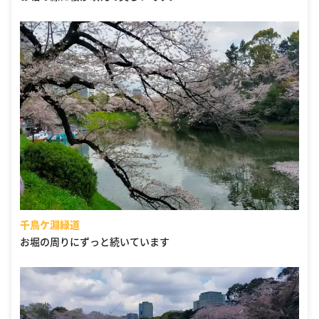
千鳥ケ淵緑道
お堀の周りにずっと続いています