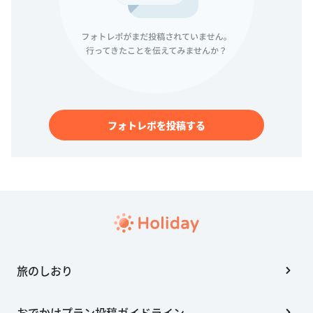
フォトレポを投稿する
旅のしおり
おでかけプラン投稿ガイドライン