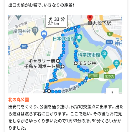
出口の前がお堀で、いきなりの絶景！
北の丸公園
田安門をくぐり、公園を通り抜け、代官町交差点に出ます。出た
ら道路は渡らず右に曲がります。 ここで迷い、その後もお花見
をしながらゆっくり歩いたので1周33分の所、90分くらいかか
りました。