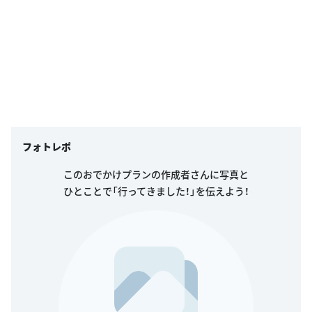
フォトレポ
このおでかけプランの作成者さんに写真と
ひとことで「行ってきました！」を伝えよう！