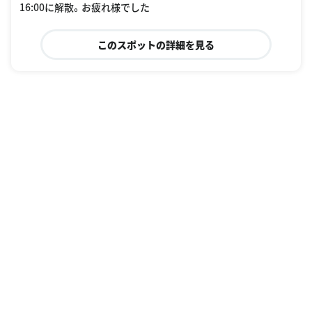
16:00に解散。お疲れ様でした
このスポットの詳細を見る