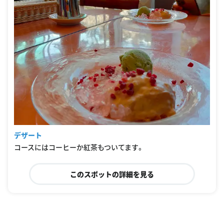
デザート
コースにはコーヒーか紅茶もついてます。
このスポットの詳細を見る