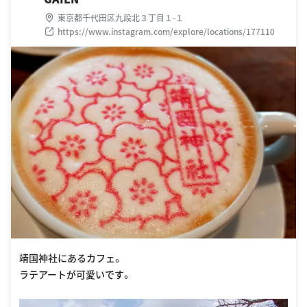
東京都千代田区九段北３丁目１-１
https://www.instagram.com/explore/locations/177110
靖国神社にあるカフェ。
ラテアートが可愛いです。