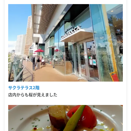
サクラテラス2階
店内からも桜が見えました