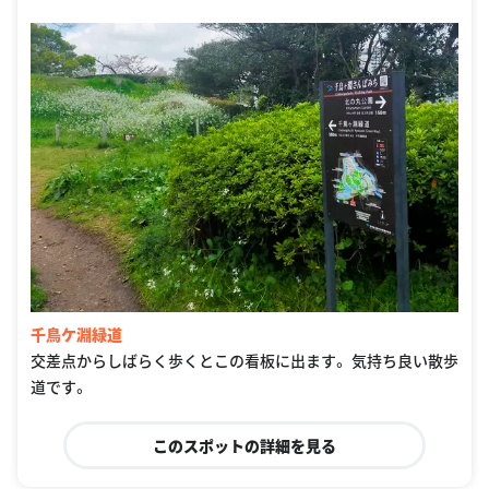
千鳥ケ淵緑道
交差点からしばらく歩くとこの看板に出ます。 気持ち良い散歩
道です。
このスポットの詳細を見る