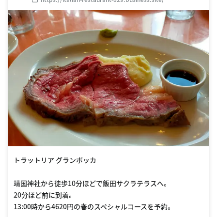
トラットリア グランボッカ
靖国神社から徒歩10分ほどで飯田サクラテラスへ。
20分ほど前に到着。