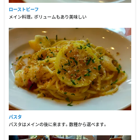
ローストビーフ
メイン料理。ボリュームもあり美味しい
パスタ
パスタはメインの後に来ます。数種から選べます。