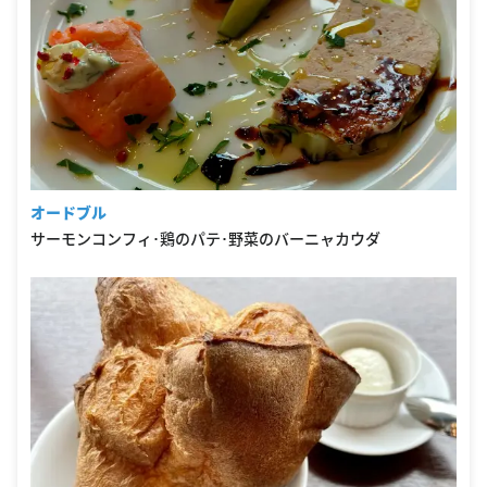
オードブル
サーモンコンフィ･鶏のパテ･野菜のバーニャカウダ