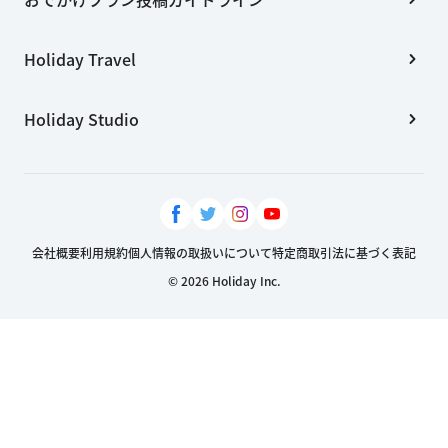
Holiday Travel
Holiday Studio
会社概要
利用規約
個人情報の取扱いについて
特定商取引法に基づく表記
© 2026 Holiday Inc.