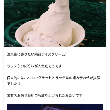
温泉後に寄りたい絶品アイスクリーム！
ラッテ（ミルク）味が人気だそうです
個人的には、マロン・グラッセとラッテ味の組み合わせが抜群
でした！！
某有名お散歩番組でも取り上げられたみたいです