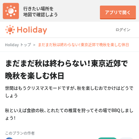
行きたい場所を
アプリで開く
地図で確認しよう
ログイン
Holiday トップ
まだまだ秋は終わらない！東京近郊で晩秋を楽しむ休日
まだまだ秋は終わらない！東京近郊で
晩秋を楽しむ休日
世間はもうクリスマスモードですが、秋を楽しむおでかけはどうで
しょう
秋といえば食欲の秋、とれたての椎茸を狩ってその場でBBQしまし
ょう！
このプランの作者