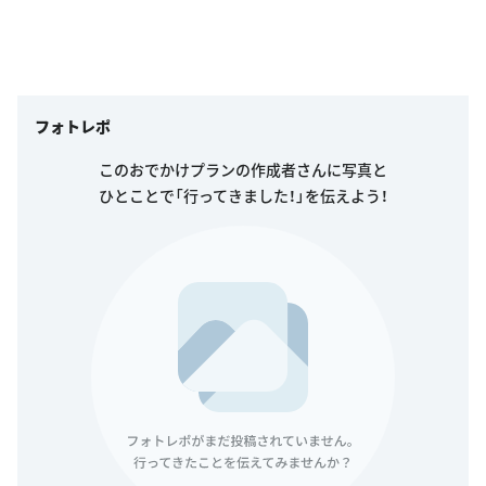
フォトレポ
このおでかけプランの作成者さんに写真と
ひとことで「行ってきました！」を伝えよう！