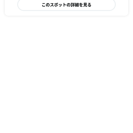
このスポットの詳細を見る