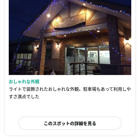
おしゃれな外観
ライトで装飾されたおしゃれな外観。 駐車場もあって利用しや
すさ満点でした
このスポットの詳細を見る