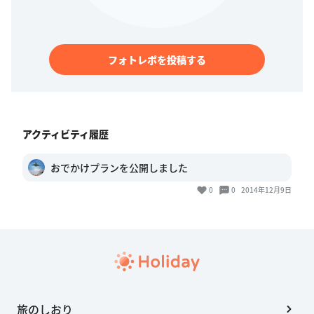
フォトレポを投稿する
アクティビティ履歴
おでかけプランを公開しました
0
0
2014年12月9日
旅のしおり