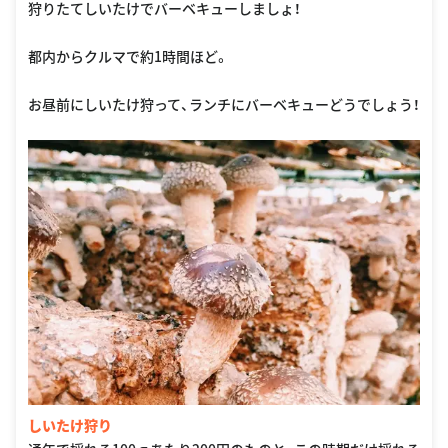
狩りたてしいたけでバーベキューしましょ！
都内からクルマで約1時間ほど。
お昼前にしいたけ狩って、ランチにバーベキューどうでしょう！
しいたけ狩り