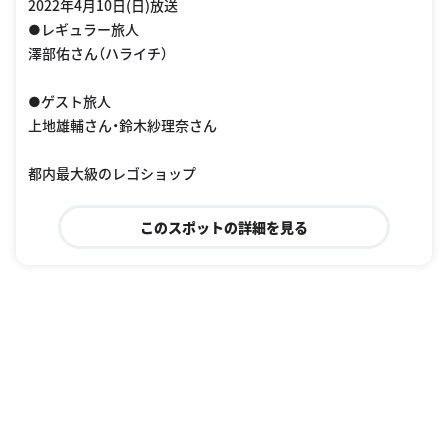
2022年4月10日(日)放送
●レギュラー旅人
澤部佑さん（ハライチ）
●ゲスト旅人
上地雄輔さん・鈴木紗理奈さん
都内最大級のレゴショップ
このスポットの詳細を見る