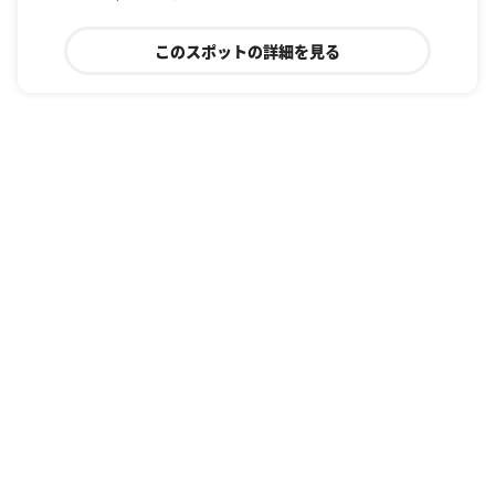
このスポットの詳細を見る