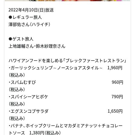
2022年4月10日(日)放送
●レギュラー旅人
澤部佑さん（ハライチ）
●ゲスト旅人
上地雄輔さん・鈴木紗理奈さん
ハワイアンフードを楽しめる「ブレックファーストレストラン」
・ガーリックシュリンプ～ノースショアスタイル～ 1,960円
（税込み）
・スパムむすび 960円
（税込み）
・スパイシーアヒポケ 790円
（税込み）
・エグスンコブサラダ 1,650円
（税込み）
・バナナ、ホイップクリームとマカダミアナッツ＋チョコレー
トソース 1,380円（税込み）