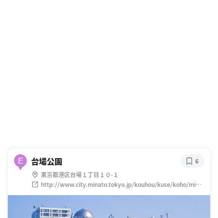
台場公園
E
6
東京都港区台場１丁目１０-１
http://www.city.minato.tokyo.jp/kouhou/kuse/koho/mina
to2015/201508/20150801top/01.html