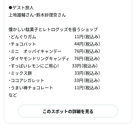
●ゲスト旅人
上地雄輔さん・鈴木紗理奈さん
懐かしい駄菓子とレトログッズを扱うショップ
・どんぐりガム 11円（税込み）
・チョコバット 44円（税込み）
・ミニ オッパイキャンデー 76円（税込み）
・ダイヤモンドリングキャンディ 76円（税込み）
・すっぱいレモンにご用心！ 33円（税込み）
・ミックス餅 33円（税込み）
・ココアシガレット 33円（税込み）
・うまい棒チョコレート 11円（税込み）
など
このスポットの詳細を見る