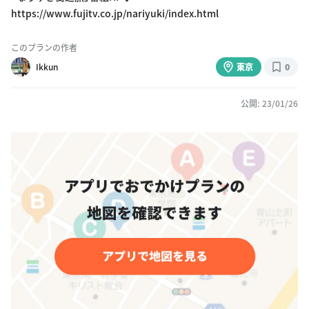
https://www.fujitv.co.jp/nariyuki/index.html
このプランの作者
Ikkun
東京
0
公開: 23/01/26