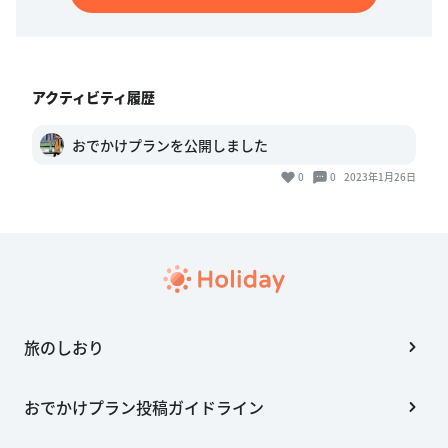
アクティビティ履歴
おでかけプランを公開しました
0
0
2023年1月26日
旅のしおり
おでかけプラン投稿ガイドライン