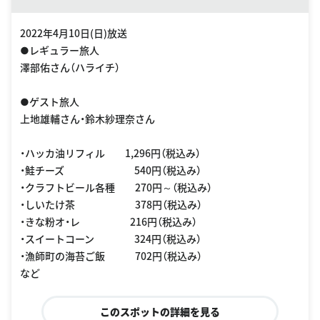
2022年4月10日(日)放送
●レギュラー旅人
澤部佑さん（ハライチ）
●ゲスト旅人
上地雄輔さん・鈴木紗理奈さん
・ハッカ油リフィル 1,296円（税込み）
・鮭チーズ 540円（税込み）
・クラフトビール各種 270円～（税込み）
・しいたけ茶 378円（税込み）
・きな粉オ・レ 216円（税込み）
・スイートコーン 324円（税込み）
・漁師町の海苔ご飯 702円（税込み）
など
このスポットの詳細を見る