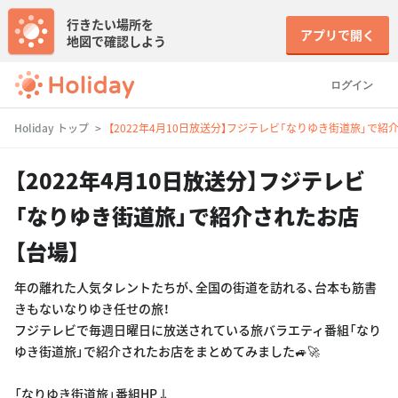
行きたい場所を
アプリで開く
地図で確認しよう
ログイン
Holiday トップ
【2022年4月10日放送分】フジテレビ「なりゆき街道旅」で紹
【2022年4月10日放送分】フジテレビ
「なりゆき街道旅」で紹介されたお店
【台場】
年の離れた人気タレントたちが、全国の街道を訪れる、台本も筋書
きもないなりゆき任せの旅！
フジテレビで毎週日曜日に放送されている旅バラエティ番組「なり
ゆき街道旅」で紹介されたお店をまとめてみました🚙🚀
「なりゆき街道旅」番組HP↓