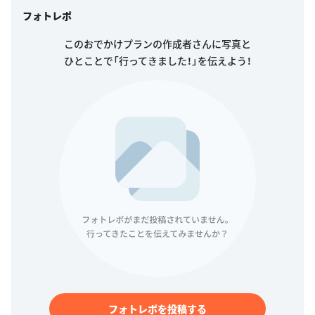
フォトレポ
このおでかけプランの作成者さんに写真と
ひとことで「行ってきました！」を伝えよう！
フォトレポを投稿する