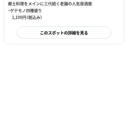
郷土料理をメインに三代続く老舗の人気居酒屋
・ゲテモノ四種盛り
1,100円（税込み）
このスポットの詳細を見る