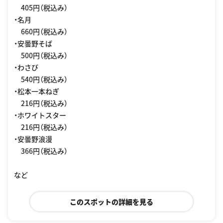
405円（税込み）
・名月
660円（税込み）
・安曇野そば
500円（税込み）
・わさび
540円（税込み）
・松本一本ねぎ
216円（税込み）
・ホワイトスター
216円（税込み）
・安曇野浪漫
366円（税込み）
など
このスポットの詳細を見る