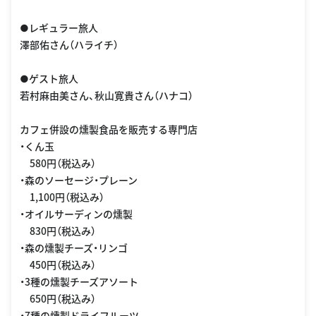
●レギュラー旅人
澤部佑さん（ハライチ）
●ゲスト旅人
若村麻由美さん、秋山寛貴さん（ハナコ）
カフェ併設の燻製食品を販売する専門店
・くん玉
580円（税込み）
・森のソーセージ・プレーン
1,100円（税込み）
・オイルサーディンの燻製
830円（税込み）
・森の燻製チーズ・リンゴ
450円（税込み）
・3種の燻製チーズアソート
650円（税込み）
・7種の燻製ドライフルーツ