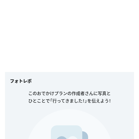
フォトレポ
このおでかけプランの作成者さんに写真と
ひとことで「行ってきました！」を伝えよう！