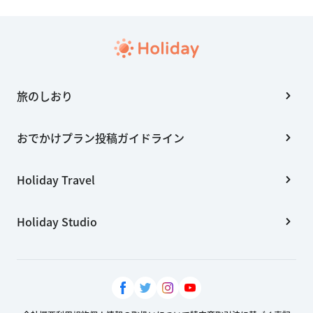
旅のしおり
おでかけプラン投稿ガイドライン
Holiday Travel
Holiday Studio