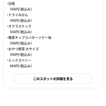
・白桃
540円（税込み）
・ドライみかん
540円（税込み）
・オクラスナック
540円（税込み）
・椎茸チップスバターソテー味
540円（税込み）
・おやつ野菜 大サイズ
540円（税込み）
・ミックスベリー
864円（税込み）
このスポットの詳細を見る