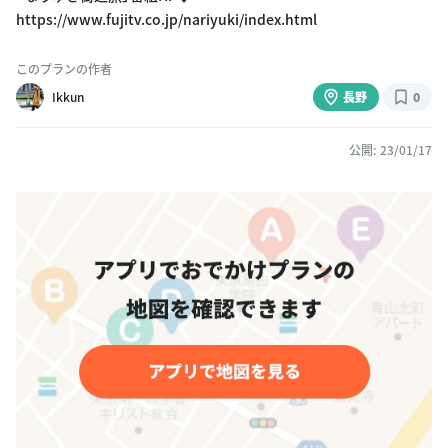
https://www.fujitv.co.jp/nariyuki/index.html
このプランの作者
Ikkun
長野
0
公開: 23/01/17