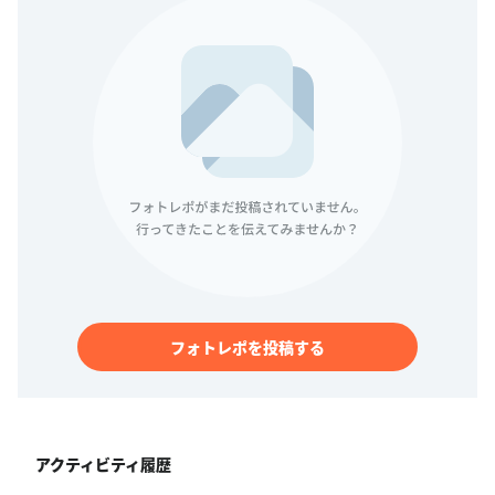
フォトレポを投稿する
アクティビティ履歴