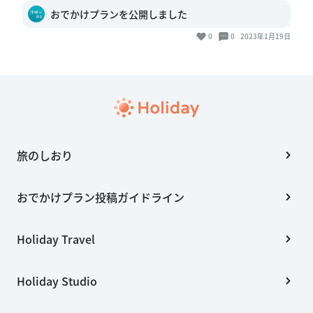
おでかけプランを公開しました
0
0
2023年1月19日
旅のしおり
おでかけプラン投稿ガイドライン
Holiday Travel
Holiday Studio