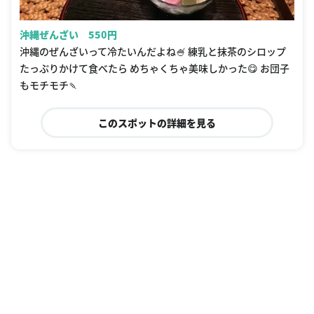
沖縄ぜんざい 550円
沖縄のぜんざいって冷たいんだよね🍧 練乳と抹茶のシロップ
たっぷりかけて食べたら めちゃくちゃ美味しかった😋 お団子
もモチモチ🍡
このスポットの詳細を見る