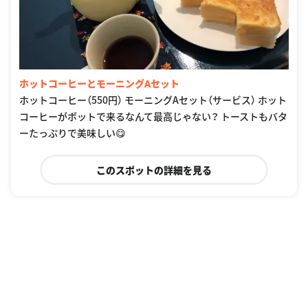
ホットコーヒーとモーニングAセット
ホットコーヒー（550円） モーニングAセット（サービス） ホット
コーヒーがポットで来るなんて最高じゃない？ トーストもバタ
ーたっぷりで美味しい😋
このスポットの詳細を見る