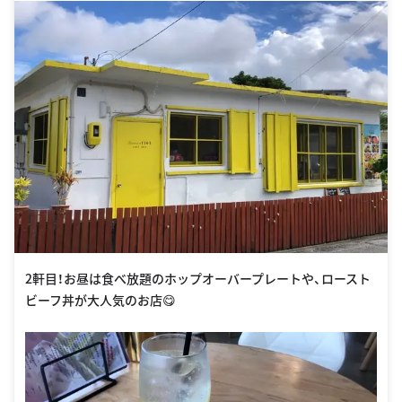
2軒目！お昼は食べ放題のホップオーバープレートや、ロースト
ビーフ丼が大人気のお店😋