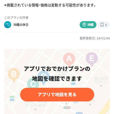
※掲載されている情報・価格は変動する可能性があります。
このプランの作者
沖縄の休日
沖縄
1
最終更新日: 24/01/04