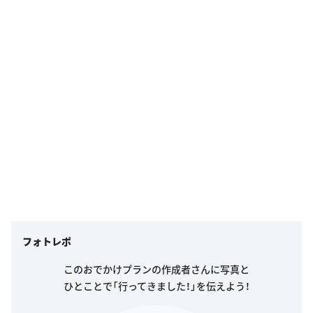
フォトレポ
このおでかけプランの作成者さんに写真と
ひとことで「行ってきました！」を伝えよう！