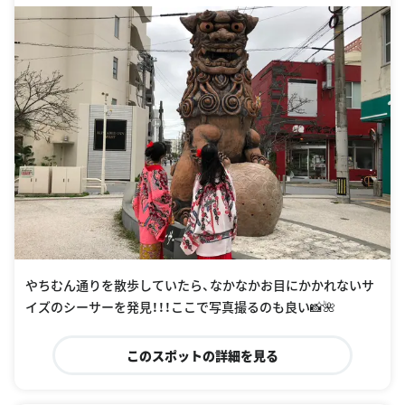
やちむん通りを散歩していたら、なかなかお目にかかれないサ
イズのシーサーを発見！！！ここで写真撮るのも良い📸🌺
このスポットの詳細を見る