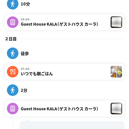
10分
19:00
Guest House KALA（ゲストハウス カーラ）
２日目
徒歩
07:00
いつでも朝ごはん
2分
Guest House KALA（ゲストハウス カーラ）