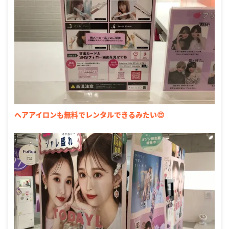
ヘアアイロンも無料でレンタルできるみたい😍