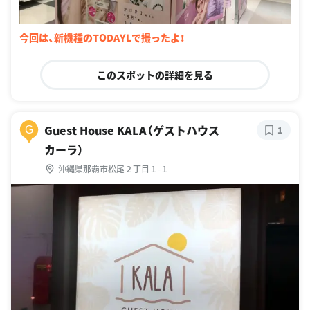
今回は、新機種のTODAYLで撮ったよ！
このスポットの詳細を見る
Guest House KALA（ゲストハウス
G
1
カーラ）
沖縄県那覇市松尾２丁目１-１