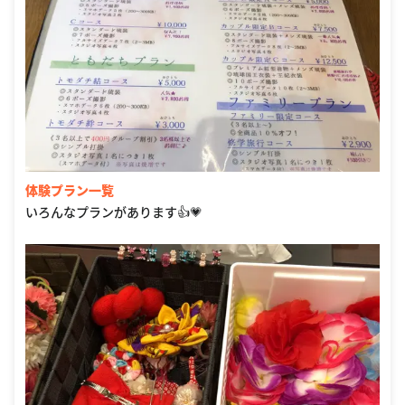
体験プラン一覧
いろんなプランがあります👍💗