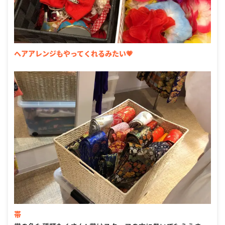
ヘアアレンジもやってくれるみたい💗
帯