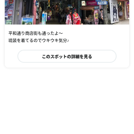
平和通り商店街も通ったよ〜
琉装を着てるのでウキウキ気分♪
このスポットの詳細を見る