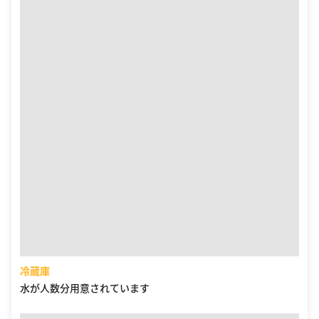
冷蔵庫
水が人数分用意されています