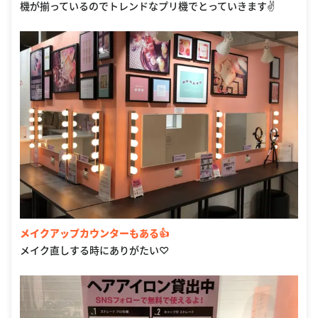
機が揃っているのでトレンドなプリ機でとっていきます✌️
メイクアップカウンターもある👍
メイク直しする時にありがたい♡