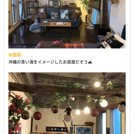
お部屋
沖縄の青い海をイメージしたお部屋だそう🌊