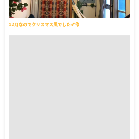
12月なのでクリスマス風でした💕🎅