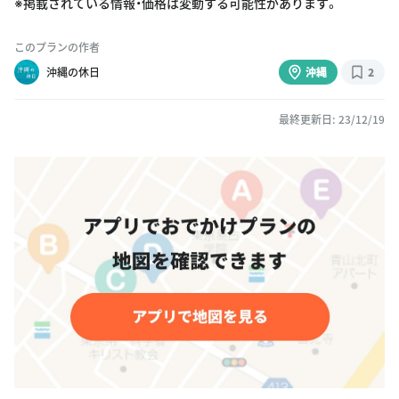
※掲載されている情報・価格は変動する可能性があります。
このプランの作者
沖縄の休日
沖縄
2
最終更新日: 23/12/19