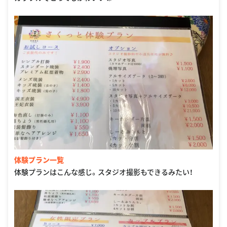
体験プラン一覧
体験プランはこんな感じ。スタジオ撮影もできるみたい！