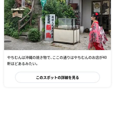
やちむんは沖縄の焼き物で、ここの通りはやちむんのお店が40
軒ほどあるみたい。
このスポットの詳細を見る