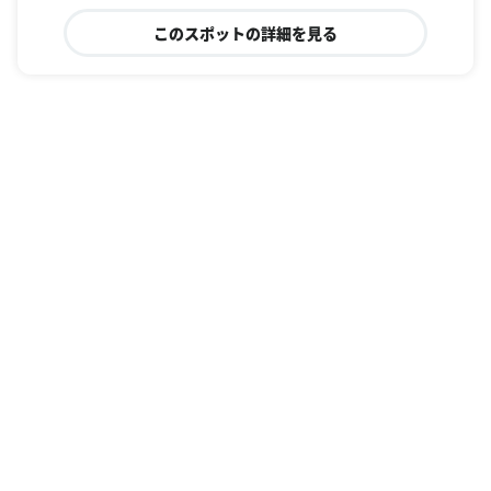
このスポットの詳細を見る