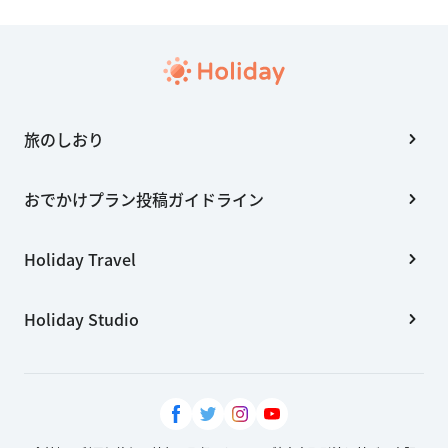
旅のしおり
おでかけプラン投稿ガイドライン
Holiday Travel
Holiday Studio