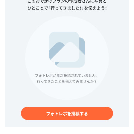
このおでかけプランの作成者さんに写真と
ひとことで「行ってきました！」を伝えよう！
フォトレポを投稿する