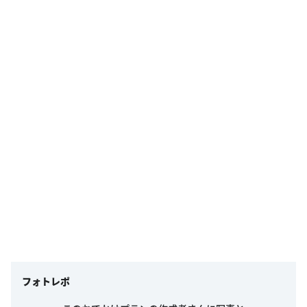
フォトレポ