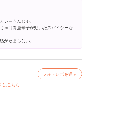
カレーもんじゃ。
じゃは青唐辛子が効いたスパイシーな
感がたまらない。
フォトレポを送る
くはこちら