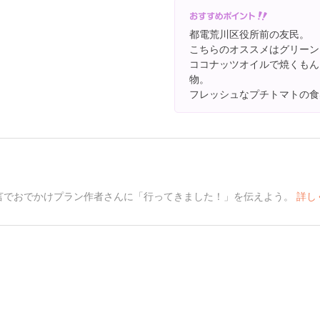
都電荒川区役所前の友民。
こちらのオススメはグリーン
ココナッツオイルで焼くもん
物。
フレッシュなプチトマトの食
言でおでかけプラン作者さんに「行ってきました！」を伝えよう。
詳し