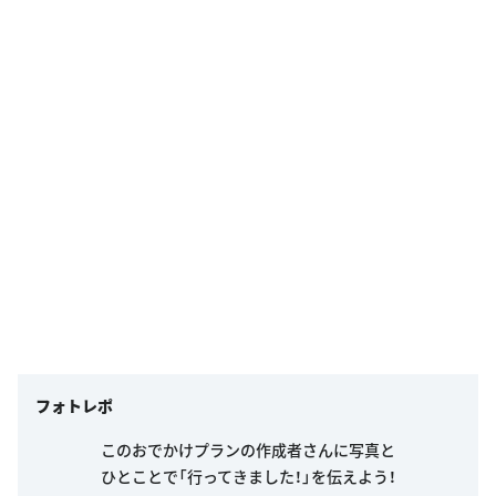
フォトレポ
このおでかけプランの作成者さんに写真と
ひとことで「行ってきました！」を伝えよう！