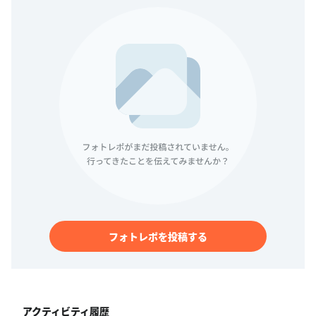
フォトレポを投稿する
アクティビティ履歴