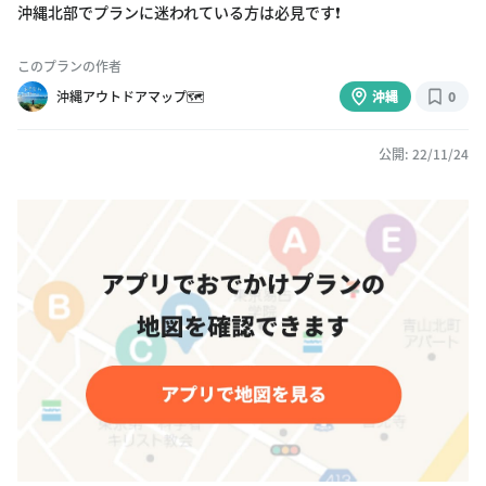
沖縄北部でプランに迷われている方は必見です❗️
このプランの作者
沖縄アウトドアマップ🗺
沖縄
0
公開: 22/11/24