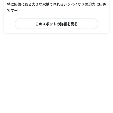
特に終盤にある大きな水槽で見れるジンベイザメの迫力は圧巻
です🦈
このスポットの詳細を見る