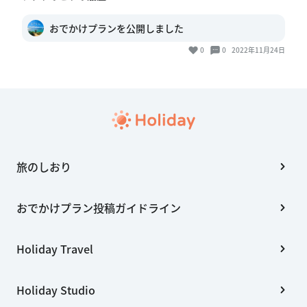
おでかけプランを公開しました
0
0
2022年11月24日
旅のしおり
おでかけプラン投稿ガイドライン
Holiday Travel
Holiday Studio