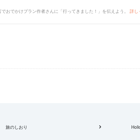
言でおでかけプラン作者さんに「行ってきました！」を伝えよう。
詳し
旅のしおり
Holi