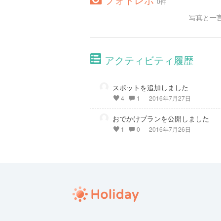
0件
写真と一
アクティビティ履歴
スポットを追加しました
4
1
2016年7月27日
おでかけプランを公開しました
1
0
2016年7月26日