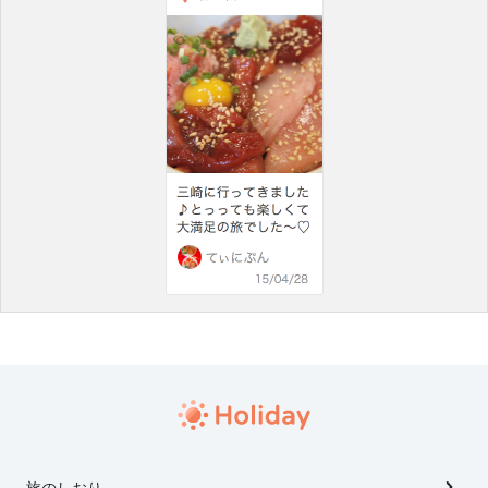
旅のしおり